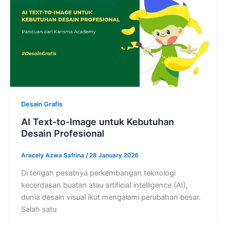
Desain Grafis
AI Text-to-Image untuk Kebutuhan
Desain Profesional
Aracely Azwa Safrina
/
28 January 2026
Di tengah pesatnya perkembangan teknologi
kecerdasan buatan atau artificial intelligence (AI),
dunia desain visual ikut mengalami perubahan besar.
Salah satu