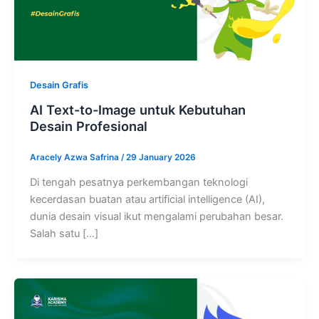
Desain Grafis
AI Text-to-Image untuk Kebutuhan
Desain Profesional
Aracely Azwa Safrina
/
29 January 2026
Di tengah pesatnya perkembangan teknologi
kecerdasan buatan atau artificial intelligence (AI),
dunia desain visual ikut mengalami perubahan besar.
Salah satu […]