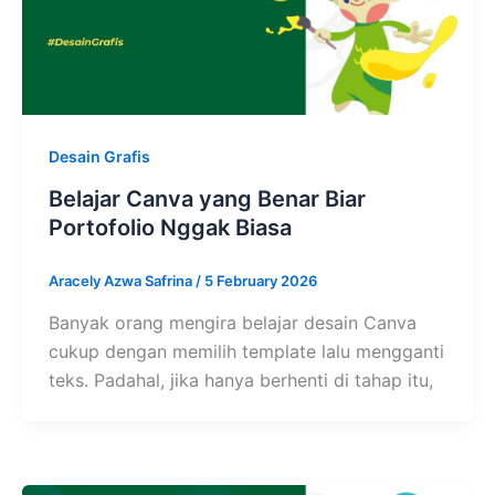
Desain Grafis
Belajar Canva yang Benar Biar
Portofolio Nggak Biasa
Aracely Azwa Safrina
/
5 February 2026
Banyak orang mengira belajar desain Canva
cukup dengan memilih template lalu mengganti
teks. Padahal, jika hanya berhenti di tahap itu,