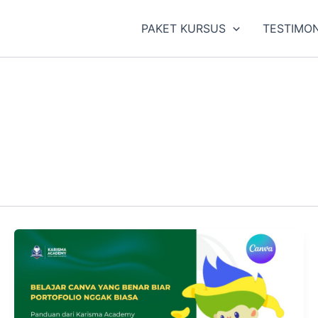
PAKET KURSUS
TESTIMON