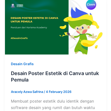
Desain Grafis
Desain Poster Estetik di Canva untuk
Pemula
Aracely Azwa Safrina
/
4 February 2026
Membuat poster estetik dulu identik dengan
software desain yang rumit dan butuh waktu