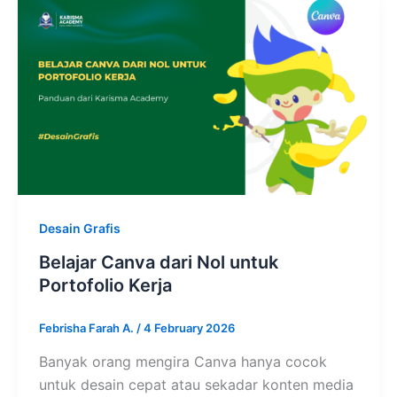
Desain Grafis
Belajar Canva dari Nol untuk
Portofolio Kerja
Febrisha Farah A.
/
4 February 2026
Banyak orang mengira Canva hanya cocok
untuk desain cepat atau sekadar konten media