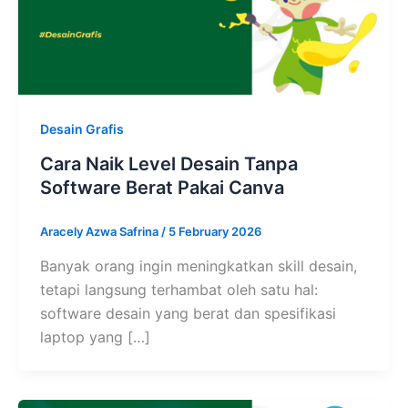
Desain Grafis
Cara Naik Level Desain Tanpa
Software Berat Pakai Canva
Aracely Azwa Safrina
/
5 February 2026
Banyak orang ingin meningkatkan skill desain,
tetapi langsung terhambat oleh satu hal:
software desain yang berat dan spesifikasi
laptop yang […]