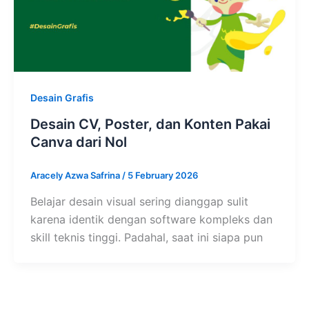
Desain Grafis
Desain CV, Poster, dan Konten Pakai
Canva dari Nol
Aracely Azwa Safrina
/
5 February 2026
Belajar desain visual sering dianggap sulit
karena identik dengan software kompleks dan
skill teknis tinggi. Padahal, saat ini siapa pun