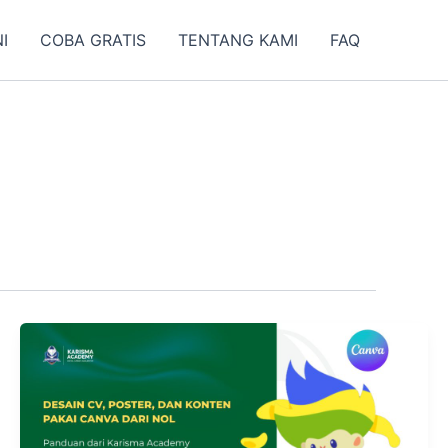
I
COBA GRATIS
TENTANG KAMI
FAQ