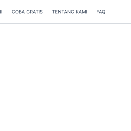
I
COBA GRATIS
TENTANG KAMI
FAQ