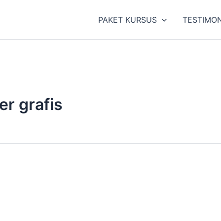
PAKET KURSUS
TESTIMON
er grafis