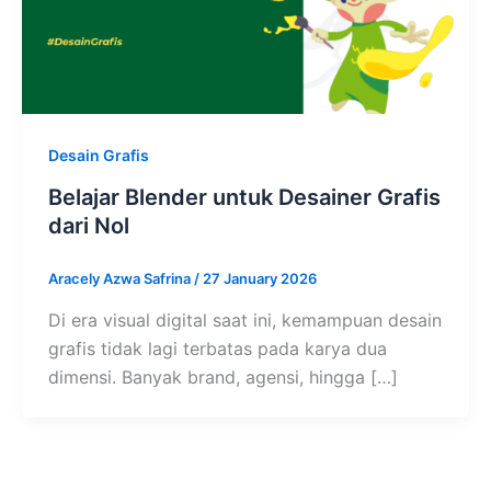
Desain Grafis
Belajar Blender untuk Desainer Grafis
dari Nol
Aracely Azwa Safrina
/
27 January 2026
Di era visual digital saat ini, kemampuan desain
grafis tidak lagi terbatas pada karya dua
dimensi. Banyak brand, agensi, hingga […]