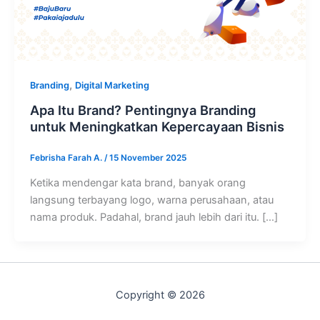
,
Branding
Digital Marketing
Apa Itu Brand? Pentingnya Branding
untuk Meningkatkan Kepercayaan Bisnis
Febrisha Farah A.
/
15 November 2025
Ketika mendengar kata brand, banyak orang
langsung terbayang logo, warna perusahaan, atau
nama produk. Padahal, brand jauh lebih dari itu. […]
Copyright © 2026