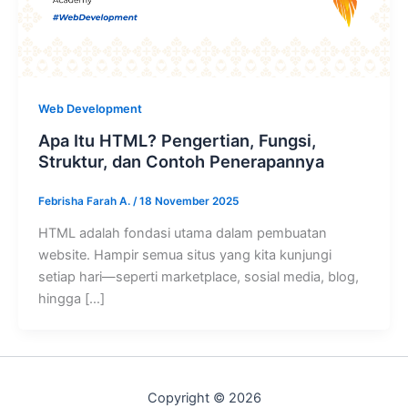
Web Development
Apa Itu HTML? Pengertian, Fungsi,
Struktur, dan Contoh Penerapannya
Febrisha Farah A.
/
18 November 2025
HTML adalah fondasi utama dalam pembuatan
website. Hampir semua situs yang kita kunjungi
setiap hari—seperti marketplace, sosial media, blog,
hingga […]
Copyright © 2026