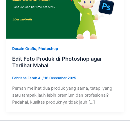
,
Desain Grafis
Photoshop
Edit Foto Produk di Photoshop agar
Terlihat Mahal
Febrisha Farah A.
/
16 December 2025
Pernah melihat dua produk yang sama, tetapi yang
satu tampak jauh lebih premium dan profesional?
Padahal, kualitas produknya tidak jauh […]