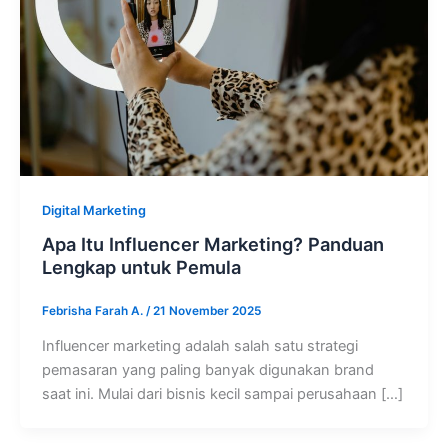
Digital Marketing
Apa Itu Influencer Marketing? Panduan
Lengkap untuk Pemula
Febrisha Farah A.
/
21 November 2025
Influencer marketing adalah salah satu strategi
pemasaran yang paling banyak digunakan brand
saat ini. Mulai dari bisnis kecil sampai perusahaan […]