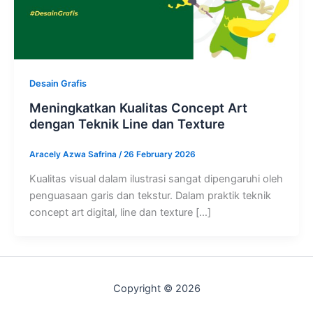
Desain Grafis
Meningkatkan Kualitas Concept Art
dengan Teknik Line dan Texture
Aracely Azwa Safrina
/
26 February 2026
Kualitas visual dalam ilustrasi sangat dipengaruhi oleh
penguasaan garis dan tekstur. Dalam praktik teknik
concept art digital, line dan texture […]
Copyright © 2026