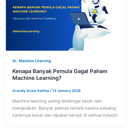
,
AI
Machine Learning
Kenapa Banyak Pemula Gagal Paham
Machine Learning?
Aracely Azwa Safrina
/
13 January 2026
Machine learning sering terdengar keren dan
menjanjikan. Banyak pemula tertarik karena peluang
kariernya besar dan dipakai hampir di semua industri.