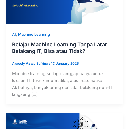
,
AI
Machine Learning
Belajar Machine Learning Tanpa Latar
Belakang IT, Bisa atau Tidak?
Aracely Azwa Safrina
/
13 January 2026
Machine learning sering dianggap hanya untuk
lulusan IT, teknik informatika, atau matematika.
Akibatnya, banyak orang dari latar belakang non-IT
langsung […]