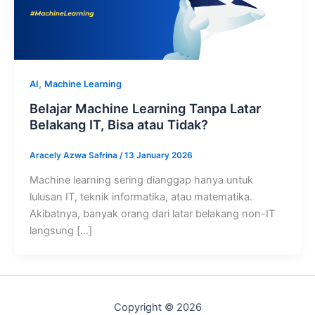
,
AI
Machine Learning
Belajar Machine Learning Tanpa Latar
Belakang IT, Bisa atau Tidak?
Aracely Azwa Safrina
/
13 January 2026
Machine learning sering dianggap hanya untuk
lulusan IT, teknik informatika, atau matematika.
Akibatnya, banyak orang dari latar belakang non-IT
langsung […]
Copyright © 2026