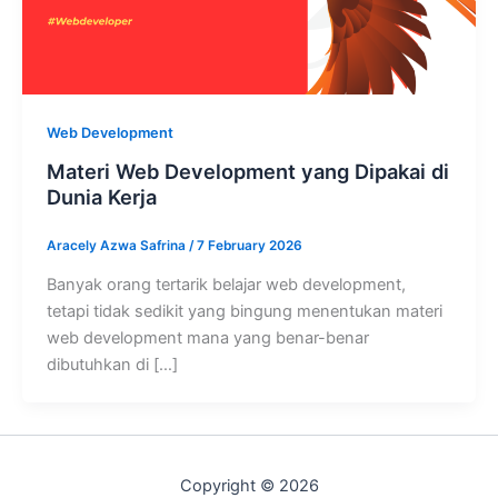
Web Development
Materi Web Development yang Dipakai di
Dunia Kerja
Aracely Azwa Safrina
/
7 February 2026
Banyak orang tertarik belajar web development,
tetapi tidak sedikit yang bingung menentukan materi
web development mana yang benar-benar
dibutuhkan di […]
Copyright © 2026