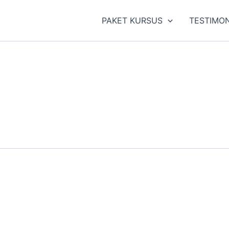
PAKET KURSUS
TESTIMON