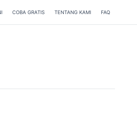
I
COBA GRATIS
TENTANG KAMI
FAQ