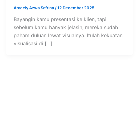
Aracely Azwa Safrina
/
12 December 2025
Bayangin kamu presentasi ke klien, tapi
sebelum kamu banyak jelasin, mereka sudah
paham duluan lewat visualnya. Itulah kekuatan
visualisasi di […]