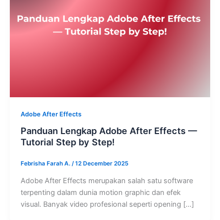
Adobe After Effects
Panduan Lengkap Adobe After Effects —
Tutorial Step by Step!
Febrisha Farah A.
/
12 December 2025
Adobe After Effects merupakan salah satu software
terpenting dalam dunia motion graphic dan efek
visual. Banyak video profesional seperti opening […]