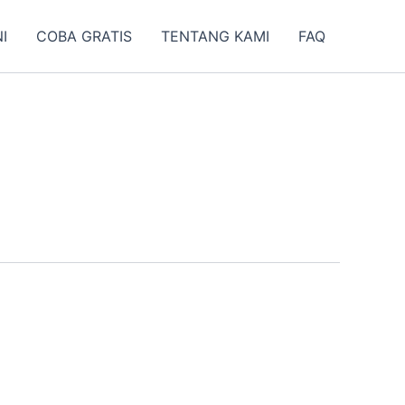
I
COBA GRATIS
TENTANG KAMI
FAQ