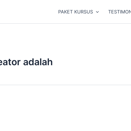
PAKET KURSUS
TESTIMON
eator adalah