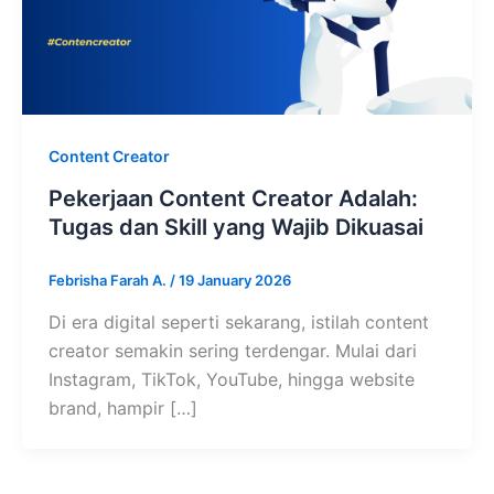
Content Creator
Pekerjaan Content Creator Adalah:
Tugas dan Skill yang Wajib Dikuasai
Febrisha Farah A.
/
19 January 2026
Di era digital seperti sekarang, istilah content
creator semakin sering terdengar. Mulai dari
Instagram, TikTok, YouTube, hingga website
brand, hampir […]