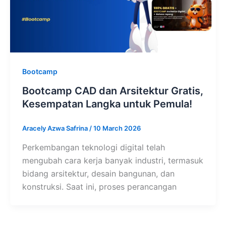
Bootcamp
Bootcamp CAD dan Arsitektur Gratis,
Kesempatan Langka untuk Pemula!
Aracely Azwa Safrina
/
10 March 2026
Perkembangan teknologi digital telah
mengubah cara kerja banyak industri, termasuk
bidang arsitektur, desain bangunan, dan
konstruksi. Saat ini, proses perancangan