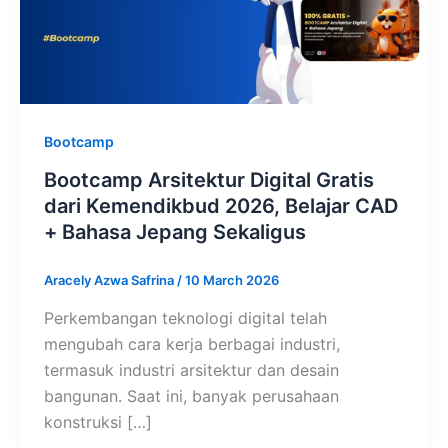
Bootcamp
Bootcamp Arsitektur Digital Gratis
dari Kemendikbud 2026, Belajar CAD
+ Bahasa Jepang Sekaligus
Aracely Azwa Safrina
/
10 March 2026
Perkembangan teknologi digital telah
mengubah cara kerja berbagai industri,
termasuk industri arsitektur dan desain
bangunan. Saat ini, banyak perusahaan
konstruksi […]