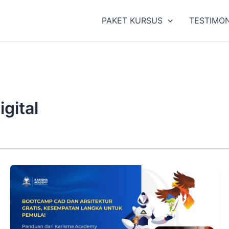
PAKET KURSUS
TESTIMON
igital