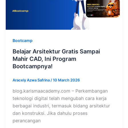
Bootcamp
Belajar Arsitektur Gratis Sampai
Mahir CAD, Ini Program
Bootcampnya!
Aracely Azwa Safrina
/
10 March 2026
blog.karismaacademy.com – Perkembangan
teknologi digital telah mengubah cara kerja
berbagai industri, termasuk bidang arsitektur
dan konstruksi. Jika dahulu proses
perancangan