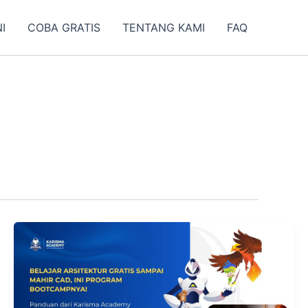
I
COBA GRATIS
TENTANG KAMI
FAQ