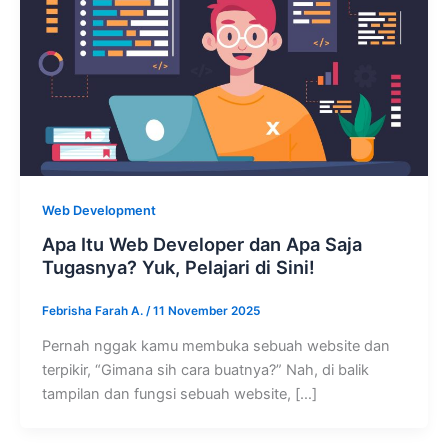
Web Development
Apa Itu Web Developer dan Apa Saja
Tugasnya? Yuk, Pelajari di Sini!
Febrisha Farah A.
/
11 November 2025
Pernah nggak kamu membuka sebuah website dan
terpikir, “Gimana sih cara buatnya?” Nah, di balik
tampilan dan fungsi sebuah website, […]