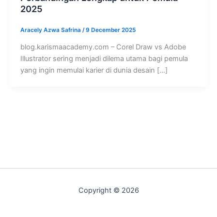
2025
Aracely Azwa Safrina
/
9 December 2025
blog.karismaacademy.com – Corel Draw vs Adobe
Illustrator sering menjadi dilema utama bagi pemula
yang ingin memulai karier di dunia desain […]
Copyright © 2026