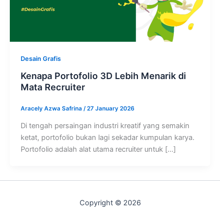
Desain Grafis
Kenapa Portofolio 3D Lebih Menarik di
Mata Recruiter
Aracely Azwa Safrina
/
27 January 2026
Di tengah persaingan industri kreatif yang semakin
ketat, portofolio bukan lagi sekadar kumpulan karya.
Portofolio adalah alat utama recruiter untuk […]
Copyright © 2026