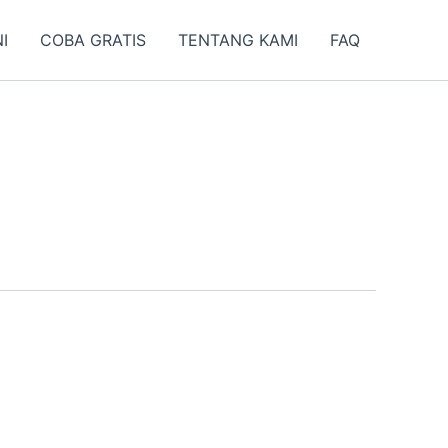
I
COBA GRATIS
TENTANG KAMI
FAQ