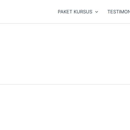
PAKET KURSUS
TESTIMON