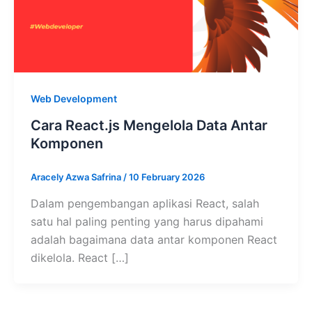
Web Development
Cara React.js Mengelola Data Antar
Komponen
Aracely Azwa Safrina
/
10 February 2026
Dalam pengembangan aplikasi React, salah
satu hal paling penting yang harus dipahami
adalah bagaimana data antar komponen React
dikelola. React […]