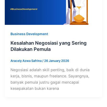
Business Development
Kesalahan Negosiasi yang Sering
Dilakukan Pemula
Aracely Azwa Safrina
/
26 January 2026
Negosiasi adalah skill penting, baik di dunia
kerja, bisnis, maupun freelance. Sayangnya,
banyak pemula justru gagal mencapai
kesepakatan bukan karena