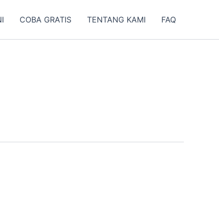
I
COBA GRATIS
TENTANG KAMI
FAQ