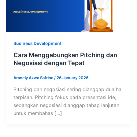
Business Development
Cara Menggabungkan Pitching dan
Negosiasi dengan Tepat
Aracely Azwa Safrina
/
26 January 2026
Pitching dan negosiasi sering dianggap dua hal
terpisah. Pitching fokus pada presentasi ide,
sedangkan negosiasi dianggap tahap lanjutan
untuk membahas […]