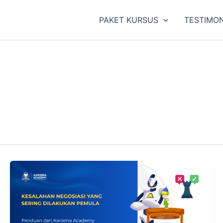
PAKET KURSUS
TESTIMON