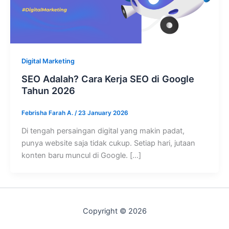
Digital Marketing
SEO Adalah? Cara Kerja SEO di Google
Tahun 2026
Febrisha Farah A.
/
23 January 2026
Di tengah persaingan digital yang makin padat,
punya website saja tidak cukup. Setiap hari, jutaan
konten baru muncul di Google. […]
Copyright © 2026