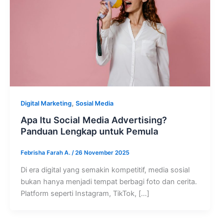
,
Digital Marketing
Sosial Media
Apa Itu Social Media Advertising?
Panduan Lengkap untuk Pemula
Febrisha Farah A.
/
26 November 2025
Di era digital yang semakin kompetitif, media sosial
bukan hanya menjadi tempat berbagi foto dan cerita.
Platform seperti Instagram, TikTok, […]