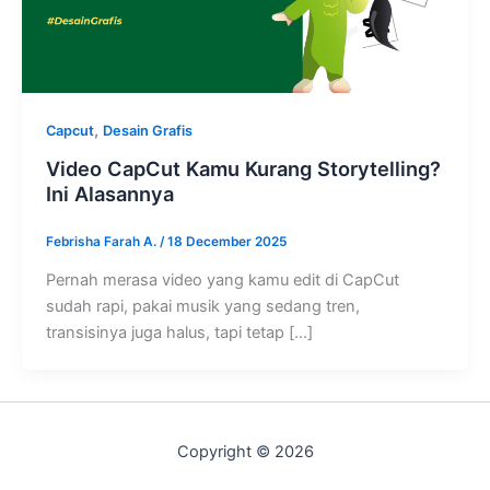
,
Capcut
Desain Grafis
Video CapCut Kamu Kurang Storytelling?
Ini Alasannya
Febrisha Farah A.
/
18 December 2025
Pernah merasa video yang kamu edit di CapCut
sudah rapi, pakai musik yang sedang tren,
transisinya juga halus, tapi tetap […]
Copyright © 2026