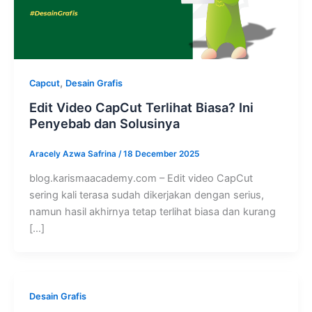
,
Capcut
Desain Grafis
Edit Video CapCut Terlihat Biasa? Ini
Penyebab dan Solusinya
Aracely Azwa Safrina
/
18 December 2025
blog.karismaacademy.com – Edit video CapCut
sering kali terasa sudah dikerjakan dengan serius,
namun hasil akhirnya tetap terlihat biasa dan kurang
[…]
Desain Grafis