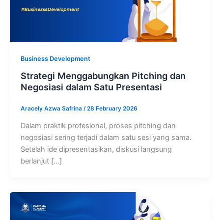
Business Development
Strategi Menggabungkan Pitching dan
Negosiasi dalam Satu Presentasi
Aracely Azwa Safrina
/
28 February 2026
Dalam praktik profesional, proses pitching dan
negosiasi sering terjadi dalam satu sesi yang sama.
Setelah ide dipresentasikan, diskusi langsung
berlanjut […]