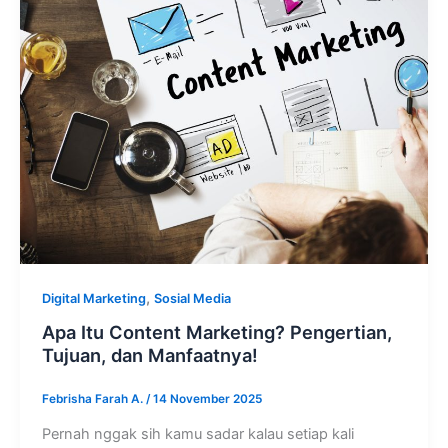
,
Digital Marketing
Sosial Media
Apa Itu Content Marketing? Pengertian,
Tujuan, dan Manfaatnya!
Febrisha Farah A.
/
14 November 2025
Pernah nggak sih kamu sadar kalau setiap kali