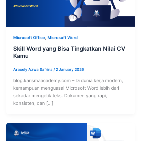
,
Microsoft Office
Microsoft Word
Skill Word yang Bisa Tingkatkan Nilai CV
Kamu
Aracely Azwa Safrina
/
2 January 2026
blog.karismaacademy.com – Di dunia kerja modern,
kemampuan menguasai Microsoft Word lebih dari
sekadar mengetik teks. Dokumen yang rapi,
konsisten, dan […]