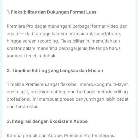
1. Fleksibilitas dan Dukungan Format Luas
Premiere Pro dapat menangani berbagai format video dan
audio — dari footage kamera profesional, smartphone,
hingga screen recording. Fleksibilitas ini memudahkan
kreator dalam menerima berbagai jenis file tanpa harus
konversi terlebih dahulu.
2. Timeline Editing yang Lengkap dan Efisien
Timeline Premiere sangat fleksibel, mendukung multi-layer,
audio split, precision cutting, dan berbagai metode editing
profesional. Ini membuat proses penyuntingan lebih cepat
dan terstruktur.
3. Integrasi dengan Ekosistem Adobe
Karena produk dari Adobe, Premiere Pro terintegrasi