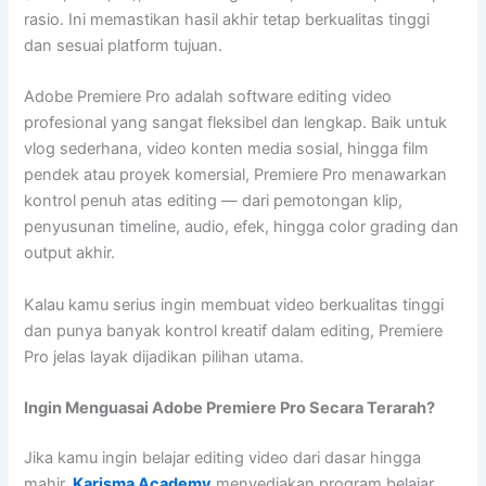
rasio. Ini memastikan hasil akhir tetap berkualitas tinggi
dan sesuai platform tujuan.
Adobe Premiere Pro adalah software editing video
profesional yang sangat fleksibel dan lengkap. Baik untuk
vlog sederhana, video konten media sosial, hingga film
pendek atau proyek komersial, Premiere Pro menawarkan
kontrol penuh atas editing — dari pemotongan klip,
penyusunan timeline, audio, efek, hingga color grading dan
output akhir.
Kalau kamu serius ingin membuat video berkualitas tinggi
dan punya banyak kontrol kreatif dalam editing, Premiere
Pro jelas layak dijadikan pilihan utama.
Ingin Menguasai Adobe Premiere Pro Secara Terarah?
Jika kamu ingin belajar editing video dari dasar hingga
mahir,
Karisma Academy
menyediakan program belajar