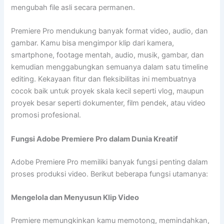
mengubah file asli secara permanen.
Premiere Pro mendukung banyak format video, audio, dan
gambar. Kamu bisa mengimpor klip dari kamera,
smartphone, footage mentah, audio, musik, gambar, dan
kemudian menggabungkan semuanya dalam satu timeline
editing. Kekayaan fitur dan fleksibilitas ini membuatnya
cocok baik untuk proyek skala kecil seperti vlog, maupun
proyek besar seperti dokumenter, film pendek, atau video
promosi profesional.
Fungsi Adobe Premiere Pro dalam Dunia Kreatif
Adobe Premiere Pro memiliki banyak fungsi penting dalam
proses produksi video. Berikut beberapa fungsi utamanya:
Mengelola dan Menyusun Klip Video
Premiere memungkinkan kamu memotong, memindahkan,