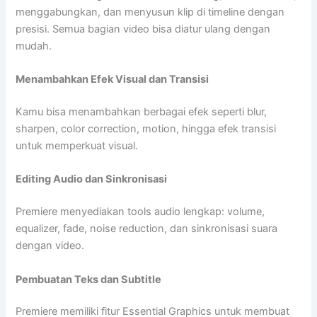
menggabungkan, dan menyusun klip di timeline dengan
presisi. Semua bagian video bisa diatur ulang dengan
mudah.
Menambahkan Efek Visual dan Transisi
Kamu bisa menambahkan berbagai efek seperti blur,
sharpen, color correction, motion, hingga efek transisi
untuk memperkuat visual.
Editing Audio dan Sinkronisasi
Premiere menyediakan tools audio lengkap: volume,
equalizer, fade, noise reduction, dan sinkronisasi suara
dengan video.
Pembuatan Teks dan Subtitle
Premiere memiliki fitur Essential Graphics untuk membuat