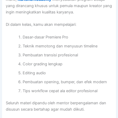
yang dirancang khusus untuk pemula maupun kreator yang
ingin meningkatkan kualitas karyanya.
Di dalam kelas, kamu akan mempelajari:
Dasar-dasar Premiere Pro
Teknik memotong dan menyusun timeline
Pembuatan transisi profesional
Color grading lengkap
Editing audio
Pembuatan opening, bumper, dan efek modern
Tips workflow cepat ala editor profesional
Seluruh materi dipandu oleh mentor berpengalaman dan
disusun secara bertahap agar mudah diikuti.