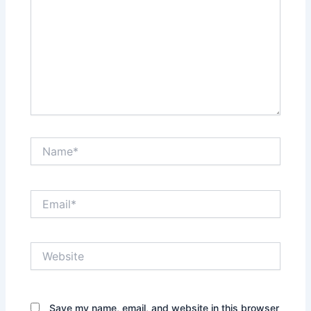
Name*
Email*
Website
Save my name, email, and website in this browser