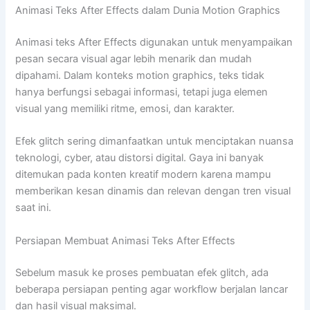
Animasi Teks After Effects dalam Dunia Motion Graphics
Animasi teks After Effects digunakan untuk menyampaikan
pesan secara visual agar lebih menarik dan mudah
dipahami. Dalam konteks motion graphics, teks tidak
hanya berfungsi sebagai informasi, tetapi juga elemen
visual yang memiliki ritme, emosi, dan karakter.
Efek glitch sering dimanfaatkan untuk menciptakan nuansa
teknologi, cyber, atau distorsi digital. Gaya ini banyak
ditemukan pada konten kreatif modern karena mampu
memberikan kesan dinamis dan relevan dengan tren visual
saat ini.
Persiapan Membuat Animasi Teks After Effects
Sebelum masuk ke proses pembuatan efek glitch, ada
beberapa persiapan penting agar workflow berjalan lancar
dan hasil visual maksimal.