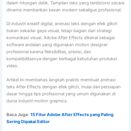
dalam hitungan detik. Tampilan teks yang terdistorsi secara
dinamis memberikan kesan modern sekaligus profesional.
Di industri kreatif digital, animasi teks dengan efek glitch
bukan sekadar gaya visual, tetapi bagian dari strategi
komunikasi visual. Adobe After Effects dikenal sebagai
software andalan yang digunakan motion designer
profesional karena fleksibilitas, presisi, dan
kompatibilitasnya dengan berbagai kebutuhan produksi
video.
Artikel ini membahas langkah praktis membuat animasi
teks After Effects dengan efek glitch, mulai dari persiapan
dasar hingga tips profesional yang umum digunakan di
dunia industri motion graphics.
Baca Juga:
15 Fitur Adobe After Effects yang Paling
Sering Dipakai Editor