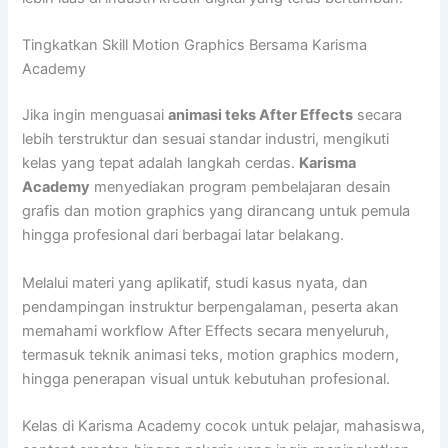
Tingkatkan Skill Motion Graphics Bersama Karisma
Academy
Jika ingin menguasai
animasi teks After Effects
secara
lebih terstruktur dan sesuai standar industri, mengikuti
kelas yang tepat adalah langkah cerdas.
Karisma
Academy
menyediakan program pembelajaran desain
grafis dan motion graphics yang dirancang untuk pemula
hingga profesional dari berbagai latar belakang.
Melalui materi yang aplikatif, studi kasus nyata, dan
pendampingan instruktur berpengalaman, peserta akan
memahami workflow After Effects secara menyeluruh,
termasuk teknik animasi teks, motion graphics modern,
hingga penerapan visual untuk kebutuhan profesional.
Kelas di Karisma Academy cocok untuk pelajar, mahasiswa,