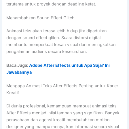
terutama untuk proyek dengan deadline ketat.
Menambahkan Sound Effect Glitch
Animasi teks akan terasa lebih hidup jika dipadukan
dengan sound effect glitch. Suara distorsi digital
membantu memperkuat kesan visual dan meningkatkan
pengalaman audiens secara keseluruhan.
Baca Juga:
Adobe After Effects untuk Apa Saja? Ini
Jawabannya
Mengapa Animasi Teks After Effects Penting untuk Karier
Kreatif
Di dunia profesional, kemampuan membuat animasi teks
After Effects menjadi nilai tambah yang signifikan. Banyak
perusahaan dan agensi kreatif membutuhkan motion
designer yang mampu menyajikan informasi secara visual