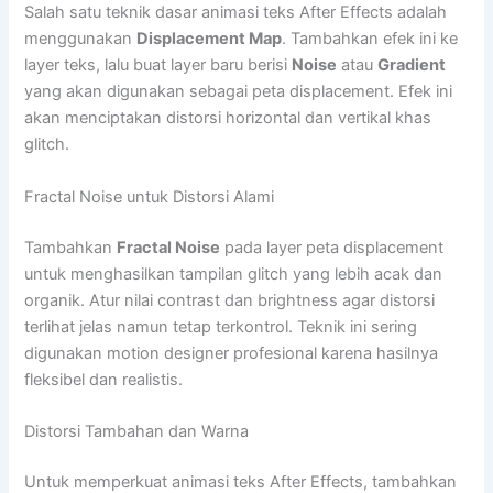
Salah satu teknik dasar animasi teks After Effects adalah
menggunakan
Displacement Map
. Tambahkan efek ini ke
layer teks, lalu buat layer baru berisi
Noise
atau
Gradient
yang akan digunakan sebagai peta displacement. Efek ini
akan menciptakan distorsi horizontal dan vertikal khas
glitch.
Fractal Noise untuk Distorsi Alami
Tambahkan
Fractal Noise
pada layer peta displacement
untuk menghasilkan tampilan glitch yang lebih acak dan
organik. Atur nilai contrast dan brightness agar distorsi
terlihat jelas namun tetap terkontrol. Teknik ini sering
digunakan motion designer profesional karena hasilnya
fleksibel dan realistis.
Distorsi Tambahan dan Warna
Untuk memperkuat animasi teks After Effects, tambahkan