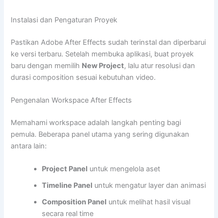
Instalasi dan Pengaturan Proyek
Pastikan Adobe After Effects sudah terinstal dan diperbarui
ke versi terbaru. Setelah membuka aplikasi, buat proyek
baru dengan memilih
New Project
, lalu atur resolusi dan
durasi composition sesuai kebutuhan video.
Pengenalan Workspace After Effects
Memahami workspace adalah langkah penting bagi
pemula. Beberapa panel utama yang sering digunakan
antara lain:
Project Panel
untuk mengelola aset
Timeline Panel
untuk mengatur layer dan animasi
Composition Panel
untuk melihat hasil visual
secara real time