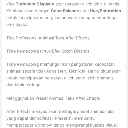
efek
Turbulent Displace
agar gerakan glitch lebih dinamis.
Kombinasikan dengan
Color Balance
atau
Hue/Saturation
untuk menciptakan pergeseran warna yang mempertegas
efek digital.
Tips Profesional Animasi Teks After Effects
Time Remapping untuk Efek Glitch Dinamis
Time Remapping memungkinkan pengaturan kecepatan
animasi secara tidak konsisten. Teknik ini sering digunakan
untuk menciptakan hentakan glitch yang lebih dramatis
dan tidak terduga.
Menggunakan Preset Animasi Teks After Effects
After Effects menyediakan berbagai preset animasi teks
yang dapat dimodifikasi. Preset ini membantu
mempercepat workflow tanpa mengurangi kualitas visual,