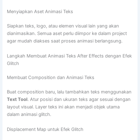
Menyiapkan Aset Animasi Teks
Siapkan teks, logo, atau elemen visual lain yang akan
dianimasikan. Semua aset perlu diimpor ke dalam project
agar mudah diakses saat proses animasi berlangsung.
Langkah Membuat Animasi Teks After Effects dengan Efek
Glitch
Membuat Composition dan Animasi Teks
Buat composition baru, lalu tambahkan teks menggunakan
Text Tool
. Atur posisi dan ukuran teks agar sesuai dengan
layout visual. Layer teks ini akan menjadi objek utama
dalam animasi glitch.
Displacement Map untuk Efek Glitch