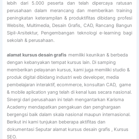
lebih dari 5.000 peserta dan telah dipercaya ratusan
perusahaan dalam merancang dan memberikan training
peningkatan keterampilan & produktifitas dibidang profesi
Website, Multimedia, Desain Grafis, CAD, Rancang Bangun
Sipil-Arsitektur, Pengembangan teknologi e-learning bagi
sekolah & perusahaan.
alamat kursus desain grafis
memiliki keunikan & berbeda
dengan kebanyakan tempat kursus lain. Di samping
memberikan pelayanan kursus, kami juga memiliki studio &
produk digital dibidang industri web developer, media
pembelajaran interaktif, ecommerce, konsultan CAD, game
& mobile aplication yang telah di kenal luas secara nasional.
Sinergi dari perusahaan ini telah mengantarkan Karisma
Academy mendapatkan pengakuan dan penghargaan
bergengsi baik dalam skala nasional maupun internasional.
Berikut ini kami tunjukan beberapa aktifitas dan
dokumentasi Seputar alamat kursus desain grafis , Kursus
SEO.