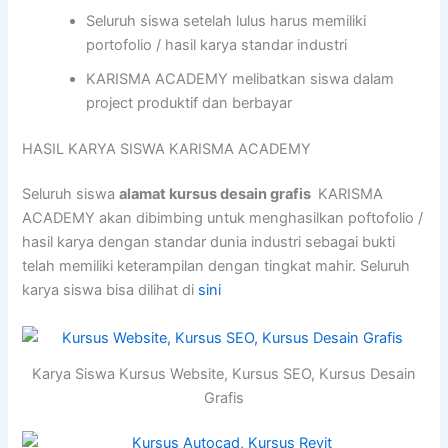
Seluruh siswa setelah lulus harus memiliki
portofolio / hasil karya standar industri
KARISMA ACADEMY melibatkan siswa dalam
project produktif dan berbayar
HASIL KARYA SISWA KARISMA ACADEMY
Seluruh siswa
alamat kursus desain grafis
KARISMA
ACADEMY akan dibimbing untuk menghasilkan poftofolio /
hasil karya dengan standar dunia industri sebagai bukti
telah memiliki keterampilan dengan tingkat mahir. Seluruh
karya siswa bisa dilihat di
sini
Karya Siswa Kursus Website, Kursus SEO, Kursus Desain
Grafis