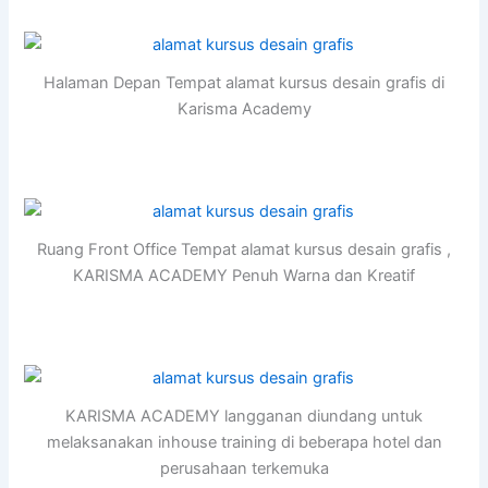
Halaman Depan Tempat alamat kursus desain grafis di
Karisma Academy
Ruang Front Office Tempat alamat kursus desain grafis ,
KARISMA ACADEMY Penuh Warna dan Kreatif
KARISMA ACADEMY langganan diundang untuk
melaksanakan inhouse training di beberapa hotel dan
perusahaan terkemuka