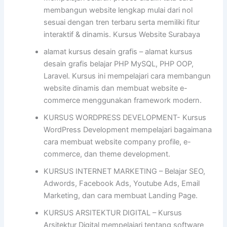
membangun website lengkap mulai dari nol
sesuai dengan tren terbaru serta memiliki fitur
interaktif & dinamis. Kursus Website Surabaya
alamat kursus desain grafis – alamat kursus
desain grafis belajar PHP MySQL, PHP OOP,
Laravel. Kursus ini mempelajari cara membangun
website dinamis dan membuat website e-
commerce menggunakan framework modern.
KURSUS WORDPRESS DEVELOPMENT- Kursus
WordPress Development mempelajari bagaimana
cara membuat website company profile, e-
commerce, dan theme development.
KURSUS INTERNET MARKETING – Belajar SEO,
Adwords, Facebook Ads, Youtube Ads, Email
Marketing, dan cara membuat Landing Page.
KURSUS ARSITEKTUR DIGITAL – Kursus
Arsitektur Digital mempelajari tentang software