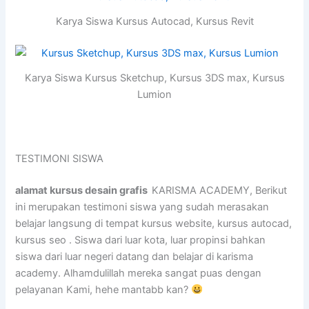
Karya Siswa Kursus Autocad, Kursus Revit
Karya Siswa Kursus Sketchup, Kursus 3DS max, Kursus
Lumion
TESTIMONI SISWA
alamat kursus desain grafis
KARISMA ACADEMY, Berikut
ini merupakan testimoni siswa yang sudah merasakan
belajar langsung di tempat kursus website, kursus autocad,
kursus seo . Siswa dari luar kota, luar propinsi bahkan
siswa dari luar negeri datang dan belajar di karisma
academy. Alhamdulillah mereka sangat puas dengan
pelayanan Kami, hehe mantabb kan?