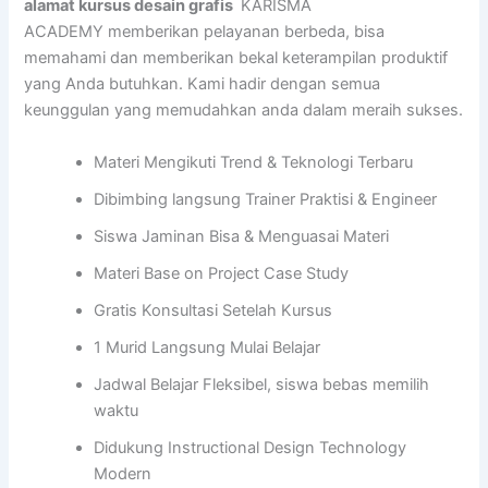
alamat kursus desain grafis
KARISMA
ACADEMY memberikan pelayanan berbeda, bisa
memahami dan memberikan bekal keterampilan produktif
yang Anda butuhkan. Kami hadir dengan semua
keunggulan yang memudahkan anda dalam meraih sukses.
Materi Mengikuti Trend & Teknologi Terbaru
Dibimbing langsung Trainer Praktisi & Engineer
Siswa Jaminan Bisa & Menguasai Materi
Materi Base on Project Case Study
Gratis Konsultasi Setelah Kursus
1 Murid Langsung Mulai Belajar
Jadwal Belajar Fleksibel, siswa bebas memilih
waktu
Didukung Instructional Design Technology
Modern