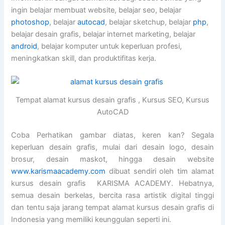
ingin belajar membuat website, belajar seo, belajar
photoshop
, belajar
autocad
, belajar sketchup, belajar
php
,
belajar desain grafis, belajar internet marketing, belajar
android
, belajar komputer untuk keperluan profesi,
meningkatkan skill, dan produktifitas kerja.
Tempat alamat kursus desain grafis , Kursus SEO, Kursus
AutoCAD
Coba Perhatikan gambar diatas, keren kan? Segala
keperluan desain grafis, mulai dari desain logo, desain
brosur, desain maskot, hingga desain website
www.karismaacademy.com
dibuat sendiri oleh tim alamat
kursus desain grafis KARISMA ACADEMY. Hebatnya,
semua desain berkelas, bercita rasa artistik digital tinggi
dan tentu saja jarang tempat alamat kursus desain grafis di
Indonesia yang memiliki keunggulan seperti ini.