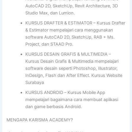
AutoCAD 2D, SketchUp, Revit Architecture, 3D
Studio Max, dan Lumion.
KURSUS DRAFTER & ESTIMATOR – Kursus Drafter
& Estimator mempelajari cara menggunakan
software AutoCAD 2D, SketchUp, RAB + Ms.
Project, dan STAAD Pro.
KURSUS DESAIN GRAFIS & MULTIMEDIA –
Kursus Desain Grafis & Multimedia mempelajari
software desain seperti Photoshop, Illustrator,
InDesign, Flash dan After Effect. Kursus Website
Surabaya
KURSUS ANDROID – Kursus Mobile App
mempelajari bagaimana cara membuat aplikasi
dan game berbasis Android.
MENGAPA KARISMA ACADEMY?