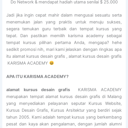
Do Network & mendapat hadiah utama senilai $ 25.000
Jadi jika ingin cepat mahir dalam mengusai sesuatu serta
menemukan jalan yang praktis untuk menuju sukses,
segera temukan guru terbaik dan tempat kursus yang
tepat. Dan pastikan memilih karisma academy sebagai
tempat kursus pilihan pertama Anda, mengapa? hehe
sedikit promosi nih, mari kami jelaskan dengan ringkas apa
itu alamat kursus desain grafis , alamat kursus desain grafis
KARISMA ACADEMY
APA ITU KARISMA ACADEMY?
alamat kursus desain grafis
KARISMA ACADEMY
merupakan tempat alamat kursus desain grafis di Malang
yang menyediakan pelayanan seputar Kursus Website,
Kursus Desain Grafis, Kursus Arsitektur yang berdiri sejak
tahun 2005. Kami adalah tempat kursus yang berkembang
pesat dan kaya akan pengalaman, dengan jumlah alumni