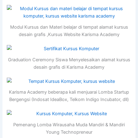
Modul Kursus dan Materi belajar di tempat alamat kursus
desain grafis ,Kursus Website Karisma Academy
Graduation Ceremony Siswa Menyelesaikan alamat kursus
desain grafis di Karisma Academy
Karisma Academy beberapa kali menjuarai Lomba Startup
Bergengsi (Indosat IdeaBox, Telkom Indigo Incubator, dll)
Pemenang Lomba Wirausaha Muda Mandiri & Mandiri
Young Technopreneur