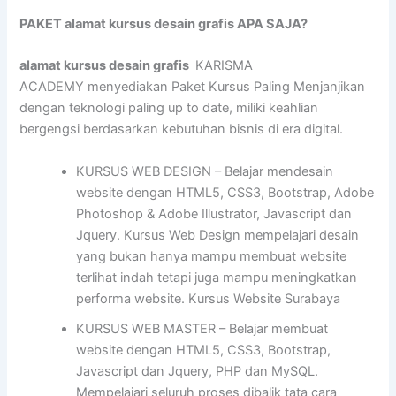
PAKET alamat kursus desain grafis APA SAJA?
alamat kursus desain grafis
KARISMA
ACADEMY menyediakan Paket Kursus Paling Menjanjikan
dengan teknologi paling up to date, miliki keahlian
bergengsi berdasarkan kebutuhan bisnis di era digital.
KURSUS WEB DESIGN – Belajar mendesain
website dengan HTML5, CSS3, Bootstrap, Adobe
Photoshop & Adobe Illustrator, Javascript dan
Jquery. Kursus Web Design mempelajari desain
yang bukan hanya mampu membuat website
terlihat indah tetapi juga mampu meningkatkan
performa website. Kursus Website Surabaya
KURSUS WEB MASTER – Belajar membuat
website dengan HTML5, CSS3, Bootstrap,
Javascript dan Jquery, PHP dan MySQL.
Mempelajari seluruh proses dibalik tata cara