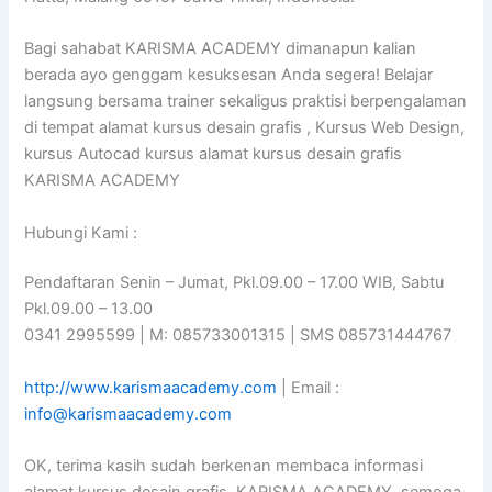
Bagi sahabat KARISMA ACADEMY dimanapun kalian
berada ayo genggam kesuksesan Anda segera! Belajar
langsung bersama trainer sekaligus praktisi berpengalaman
di tempat alamat kursus desain grafis , Kursus Web Design,
kursus Autocad kursus alamat kursus desain grafis
KARISMA ACADEMY
Hubungi Kami :
Pendaftaran Senin – Jumat, Pkl.09.00 – 17.00 WIB, Sabtu
Pkl.09.00 – 13.00
0341 2995599 | M: 085733001315 | SMS 085731444767
http://www.karismaacademy.com
| Email :
info@karismaacademy.com
OK, terima kasih sudah berkenan membaca informasi