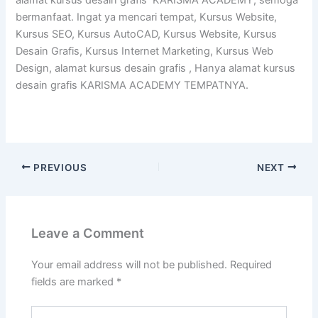
alamat kursus desain grafis KARISMA ACADEMY, semoga
bermanfaat. Ingat ya mencari tempat, Kursus Website,
Kursus SEO, Kursus AutoCAD, Kursus Website, Kursus
Desain Grafis, Kursus Internet Marketing, Kursus Web
Design, alamat kursus desain grafis , Hanya alamat kursus
desain grafis KARISMA ACADEMY TEMPATNYA.
PREVIOUS
NEXT
Leave a Comment
Your email address will not be published.
Required
fields are marked
*
Type