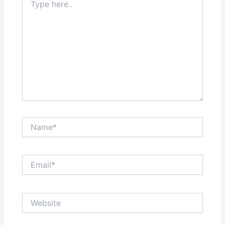
here..
Name*
Email*
Website