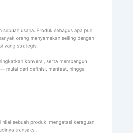
gan sebuah usaha. Produk sebagus apa pun
sih banyak orang menyamakan selling dengan
 yang strategis.
ningkatkan konversi, serta membangun
 mulai dari definisi, manfaat, hingga
nilai sebuah produk, mengatasi keraguan,
dinya transaksi.