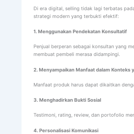
Di era digital, selling tidak lagi terbatas p
strategi modern yang terbukti efektif:
1. Menggunakan Pendekatan Konsultatif
Penjual berperan sebagai konsultan yang m
membuat pembeli merasa didampingi.
2. Menyampaikan Manfaat dalam Konteks 
Manfaat produk harus dapat dikaitkan denga
3. Menghadirkan Bukti Sosial
Testimoni, rating, review, dan portofolio 
4. Personalisasi Komunikasi