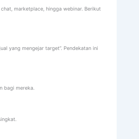
, chat, marketplace, hingga webinar. Berikut
al yang mengejar target”. Pendekatan ini
n bagi mereka.
ingkat.