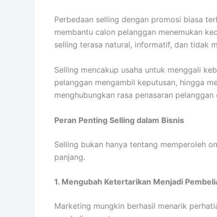
Perbedaan selling dengan promosi biasa terl
membantu calon pelanggan menemukan kecoc
selling terasa natural, informatif, dan tidak
Selling mencakup usaha untuk menggali ke
pelanggan mengambil keputusan, hingga mema
menghubungkan rasa penasaran pelanggan 
Peran Penting Selling dalam Bisnis
Selling bukan hanya tentang memperoleh omz
panjang.
1. Mengubah Ketertarikan Menjadi Pembeli
Marketing mungkin berhasil menarik perhati