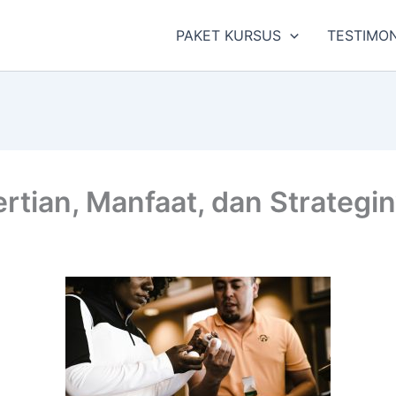
PAKET KURSUS
TESTIMON
ertian, Manfaat, dan Strategin