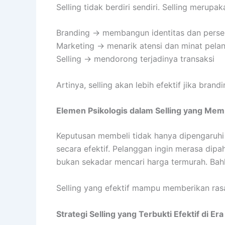
Selling tidak berdiri sendiri. Selling merup
Branding → membangun identitas dan perse
Marketing → menarik atensi dan minat pela
Selling → mendorong terjadinya transaksi
Artinya, selling akan lebih efektif jika bra
Elemen Psikologis dalam Selling yang Me
Keputusan membeli tidak hanya dipengaruhi
secara efektif. Pelanggan ingin merasa dipa
bukan sekadar mencari harga termurah. Bah
Selling yang efektif mampu memberikan ras
Strategi Selling yang Terbukti Efektif di Era 