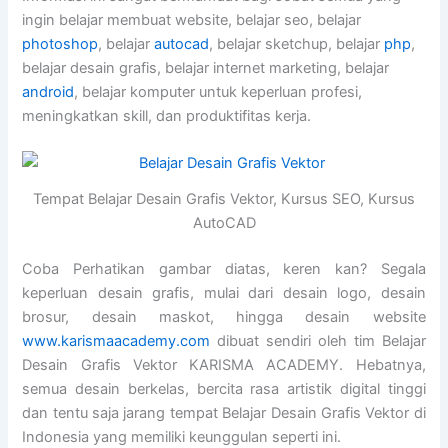
ingin belajar membuat website, belajar seo, belajar
photoshop
, belajar
autocad
, belajar sketchup, belajar
php
,
belajar desain grafis, belajar internet marketing, belajar
android
, belajar komputer untuk keperluan profesi,
meningkatkan skill, dan produktifitas kerja.
Tempat Belajar Desain Grafis Vektor, Kursus SEO, Kursus
AutoCAD
Coba Perhatikan gambar diatas, keren kan? Segala
keperluan desain grafis, mulai dari desain logo, desain
brosur, desain maskot, hingga desain website
www.karismaacademy.com
dibuat sendiri oleh tim Belajar
Desain Grafis Vektor KARISMA ACADEMY. Hebatnya,
semua desain berkelas, bercita rasa artistik digital tinggi
dan tentu saja jarang tempat Belajar Desain Grafis Vektor di
Indonesia yang memiliki keunggulan seperti ini.