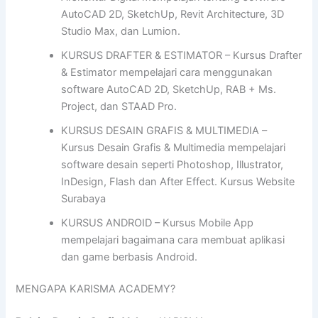
AutoCAD 2D, SketchUp, Revit Architecture, 3D
Studio Max, dan Lumion.
KURSUS DRAFTER & ESTIMATOR – Kursus Drafter
& Estimator mempelajari cara menggunakan
software AutoCAD 2D, SketchUp, RAB + Ms.
Project, dan STAAD Pro.
KURSUS DESAIN GRAFIS & MULTIMEDIA –
Kursus Desain Grafis & Multimedia mempelajari
software desain seperti Photoshop, Illustrator,
InDesign, Flash dan After Effect. Kursus Website
Surabaya
KURSUS ANDROID – Kursus Mobile App
mempelajari bagaimana cara membuat aplikasi
dan game berbasis Android.
MENGAPA KARISMA ACADEMY?