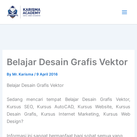
Skip
to
content
Belajar Desain Grafis Vektor
By
Mr. Karisma
/
9 April 2016
Belajar Desain Grafis Vektor
Sedang mencari tempat Belajar Desain Grafis Vektor,
Kursus SEO, Kursus AutoCAD, Kursus Website, Kursus
Desain Grafis, Kursus Internet Marketing, Kursus Web
Design?
Informasi ini sangat bermanfaat bagi sobat semua yang