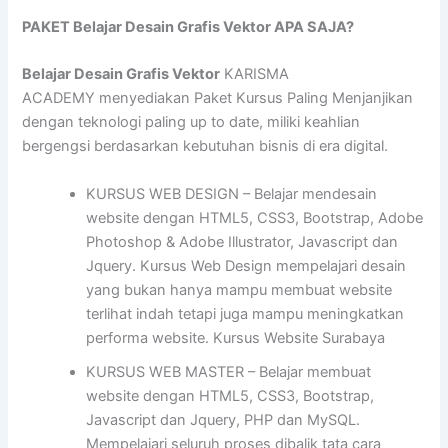
PAKET Belajar Desain Grafis Vektor APA SAJA?
Belajar Desain Grafis Vektor
KARISMA
ACADEMY menyediakan Paket Kursus Paling Menjanjikan
dengan teknologi paling up to date, miliki keahlian
bergengsi berdasarkan kebutuhan bisnis di era digital.
KURSUS WEB DESIGN – Belajar mendesain
website dengan HTML5, CSS3, Bootstrap, Adobe
Photoshop & Adobe Illustrator, Javascript dan
Jquery. Kursus Web Design mempelajari desain
yang bukan hanya mampu membuat website
terlihat indah tetapi juga mampu meningkatkan
performa website. Kursus Website Surabaya
KURSUS WEB MASTER – Belajar membuat
website dengan HTML5, CSS3, Bootstrap,
Javascript dan Jquery, PHP dan MySQL.
Mempelajari seluruh proses dibalik tata cara