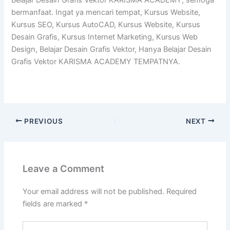
Belajar Desain Grafis Vektor KARISMA ACADEMY, semoga
bermanfaat. Ingat ya mencari tempat, Kursus Website,
Kursus SEO, Kursus AutoCAD, Kursus Website, Kursus
Desain Grafis, Kursus Internet Marketing, Kursus Web
Design, Belajar Desain Grafis Vektor, Hanya Belajar Desain
Grafis Vektor KARISMA ACADEMY TEMPATNYA.
PREVIOUS
NEXT
Leave a Comment
Your email address will not be published.
Required
fields are marked
*
Type