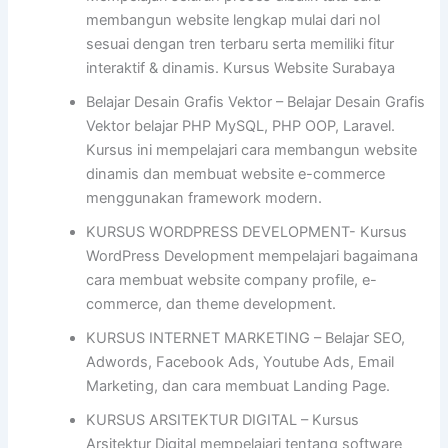
membangun website lengkap mulai dari nol
sesuai dengan tren terbaru serta memiliki fitur
interaktif & dinamis. Kursus Website Surabaya
Belajar Desain Grafis Vektor – Belajar Desain Grafis
Vektor belajar PHP MySQL, PHP OOP, Laravel.
Kursus ini mempelajari cara membangun website
dinamis dan membuat website e-commerce
menggunakan framework modern.
KURSUS WORDPRESS DEVELOPMENT- Kursus
WordPress Development mempelajari bagaimana
cara membuat website company profile, e-
commerce, dan theme development.
KURSUS INTERNET MARKETING – Belajar SEO,
Adwords, Facebook Ads, Youtube Ads, Email
Marketing, dan cara membuat Landing Page.
KURSUS ARSITEKTUR DIGITAL – Kursus
Arsitektur Digital mempelajari tentang software