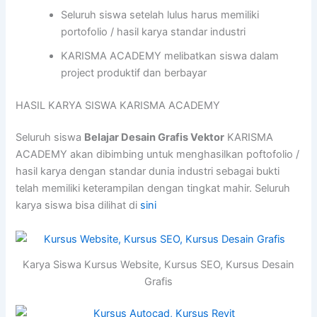
Seluruh siswa setelah lulus harus memiliki
portofolio / hasil karya standar industri
KARISMA ACADEMY melibatkan siswa dalam
project produktif dan berbayar
HASIL KARYA SISWA KARISMA ACADEMY
Seluruh siswa
Belajar Desain Grafis Vektor
KARISMA
ACADEMY akan dibimbing untuk menghasilkan poftofolio /
hasil karya dengan standar dunia industri sebagai bukti
telah memiliki keterampilan dengan tingkat mahir. Seluruh
karya siswa bisa dilihat di
sini
Karya Siswa Kursus Website, Kursus SEO, Kursus Desain
Grafis