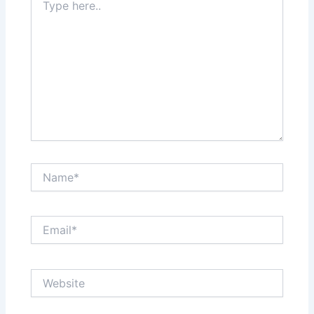
here..
Name*
Email*
Website