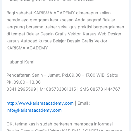
Bagi sahabat KARISMA ACADEMY dimanapun kalian
berada ayo genggam kesuksesan Anda segera! Belajar
langsung bersama trainer sekaligus praktisi berpengalaman
di tempat Belajar Desain Grafis Vektor, Kursus Web Design,
kursus Autocad kursus Belajar Desain Grafis Vektor
KARISMA ACADEMY
Hubungi Kami :
Pendaftaran Senin – Jumat, Pkl.09.00 – 17.00 WIB, Sabtu
Pkl.09.00 – 13.00
0341 2995599 | M: 085733001315 | SMS 085731444767
http://www.karismaacademy.com
| Email :
info@karismaacademy.com
OK, terima kasih sudah berkenan membaca informasi