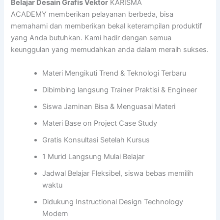
Belajar Desain Grafis Vektor
KARISMA
ACADEMY memberikan pelayanan berbeda, bisa
memahami dan memberikan bekal keterampilan produktif
yang Anda butuhkan. Kami hadir dengan semua
keunggulan yang memudahkan anda dalam meraih sukses.
Materi Mengikuti Trend & Teknologi Terbaru
Dibimbing langsung Trainer Praktisi & Engineer
Siswa Jaminan Bisa & Menguasai Materi
Materi Base on Project Case Study
Gratis Konsultasi Setelah Kursus
1 Murid Langsung Mulai Belajar
Jadwal Belajar Fleksibel, siswa bebas memilih
waktu
Didukung Instructional Design Technology
Modern