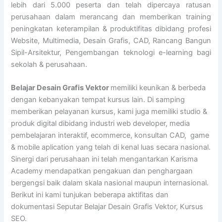
lebih dari 5.000 peserta dan telah dipercaya ratusan
perusahaan dalam merancang dan memberikan training
peningkatan keterampilan & produktifitas dibidang profesi
Website, Multimedia, Desain Grafis, CAD, Rancang Bangun
Sipil-Arsitektur, Pengembangan teknologi e-learning bagi
sekolah & perusahaan.
Belajar Desain Grafis Vektor
memiliki keunikan & berbeda
dengan kebanyakan tempat kursus lain. Di samping
memberikan pelayanan kursus, kami juga memiliki studio &
produk digital dibidang industri web developer, media
pembelajaran interaktif, ecommerce, konsultan CAD, game
& mobile aplication yang telah di kenal luas secara nasional.
Sinergi dari perusahaan ini telah mengantarkan Karisma
Academy mendapatkan pengakuan dan penghargaan
bergengsi baik dalam skala nasional maupun internasional.
Berikut ini kami tunjukan beberapa aktifitas dan
dokumentasi Seputar Belajar Desain Grafis Vektor, Kursus
SEO.