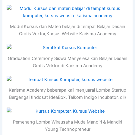
Modul Kursus dan Materi belajar di tempat Belajar Desain
Grafis Vektor,Kursus Website Karisma Academy
Graduation Ceremony Siswa Menyelesaikan Belajar Desain
Grafis Vektor di Karisma Academy
Karisma Academy beberapa kali menjuarai Lomba Startup
Bergengsi (Indosat IdeaBox, Telkom Indigo Incubator, dll)
Pemenang Lomba Wirausaha Muda Mandiri & Mandiri
Young Technopreneur