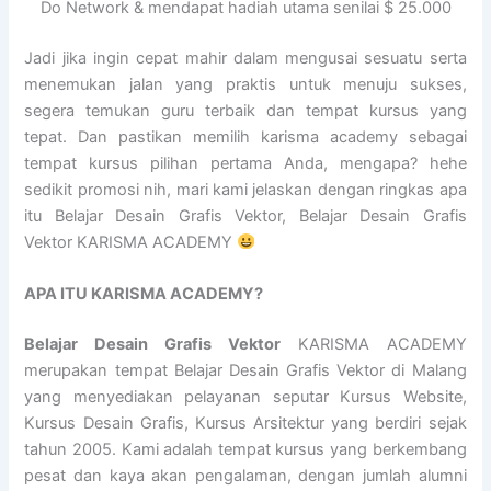
Do Network & mendapat hadiah utama senilai $ 25.000
Jadi jika ingin cepat mahir dalam mengusai sesuatu serta
menemukan jalan yang praktis untuk menuju sukses,
segera temukan guru terbaik dan tempat kursus yang
tepat. Dan pastikan memilih karisma academy sebagai
tempat kursus pilihan pertama Anda, mengapa? hehe
sedikit promosi nih, mari kami jelaskan dengan ringkas apa
itu Belajar Desain Grafis Vektor, Belajar Desain Grafis
Vektor KARISMA ACADEMY
APA ITU KARISMA ACADEMY?
Belajar Desain Grafis Vektor
KARISMA ACADEMY
merupakan tempat Belajar Desain Grafis Vektor di Malang
yang menyediakan pelayanan seputar Kursus Website,
Kursus Desain Grafis, Kursus Arsitektur yang berdiri sejak
tahun 2005. Kami adalah tempat kursus yang berkembang
pesat dan kaya akan pengalaman, dengan jumlah alumni