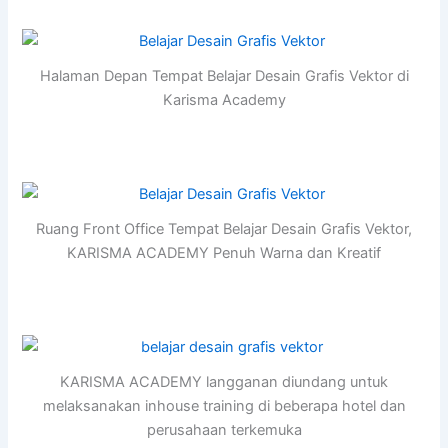
Halaman Depan Tempat Belajar Desain Grafis Vektor di
Karisma Academy
Ruang Front Office Tempat Belajar Desain Grafis Vektor,
KARISMA ACADEMY Penuh Warna dan Kreatif
KARISMA ACADEMY langganan diundang untuk
melaksanakan inhouse training di beberapa hotel dan
perusahaan terkemuka