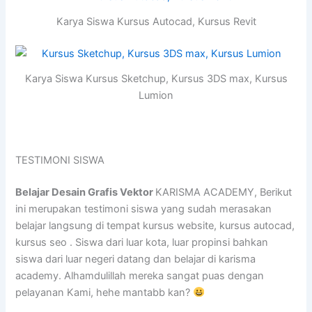
Karya Siswa Kursus Autocad, Kursus Revit
Karya Siswa Kursus Sketchup, Kursus 3DS max, Kursus
Lumion
TESTIMONI SISWA
Belajar Desain Grafis Vektor
KARISMA ACADEMY, Berikut
ini merupakan testimoni siswa yang sudah merasakan
belajar langsung di tempat kursus website, kursus autocad,
kursus seo . Siswa dari luar kota, luar propinsi bahkan
siswa dari luar negeri datang dan belajar di karisma
academy. Alhamdulillah mereka sangat puas dengan
pelayanan Kami, hehe mantabb kan?