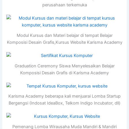
perusahaan terkemuka
Modul Kursus dan Materi belajar di tempat Belajar
Komposisi Desain Grafis,Kursus Website Karisma Academy
Graduation Ceremony Siswa Menyelesaikan Belajar
Komposisi Desain Grafis di Karisma Academy
Karisma Academy beberapa kali menjuarai Lomba Startup
Bergengsi (Indosat IdeaBox, Telkom Indigo Incubator, dll)
Pemenang Lomba Wirausaha Muda Mandiri & Mandiri