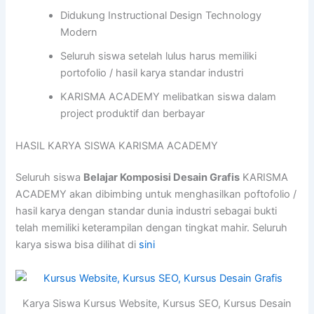
Didukung Instructional Design Technology
Modern
Seluruh siswa setelah lulus harus memiliki
portofolio / hasil karya standar industri
KARISMA ACADEMY melibatkan siswa dalam
project produktif dan berbayar
HASIL KARYA SISWA KARISMA ACADEMY
Seluruh siswa
Belajar Komposisi Desain Grafis
KARISMA
ACADEMY akan dibimbing untuk menghasilkan poftofolio /
hasil karya dengan standar dunia industri sebagai bukti
telah memiliki keterampilan dengan tingkat mahir. Seluruh
karya siswa bisa dilihat di
sini
Karya Siswa Kursus Website, Kursus SEO, Kursus Desain