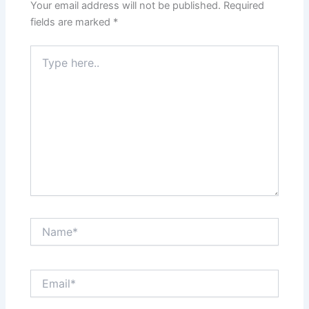
Your email address will not be published.
Required
fields are marked
*
Type
here..
Name*
Email*