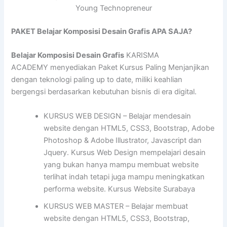
Young Technopreneur
PAKET Belajar Komposisi Desain Grafis APA SAJA?
Belajar Komposisi Desain Grafis
KARISMA
ACADEMY menyediakan Paket Kursus Paling Menjanjikan
dengan teknologi paling up to date, miliki keahlian
bergengsi berdasarkan kebutuhan bisnis di era digital.
KURSUS WEB DESIGN – Belajar mendesain
website dengan HTML5, CSS3, Bootstrap, Adobe
Photoshop & Adobe Illustrator, Javascript dan
Jquery. Kursus Web Design mempelajari desain
yang bukan hanya mampu membuat website
terlihat indah tetapi juga mampu meningkatkan
performa website. Kursus Website Surabaya
KURSUS WEB MASTER – Belajar membuat
website dengan HTML5, CSS3, Bootstrap,