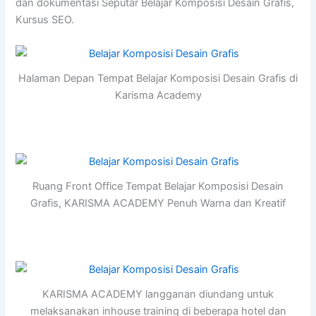
dan dokumentasi Seputar Belajar Komposisi Desain Grafis,
Kursus SEO.
Halaman Depan Tempat Belajar Komposisi Desain Grafis di
Karisma Academy
Ruang Front Office Tempat Belajar Komposisi Desain
Grafis, KARISMA ACADEMY Penuh Warna dan Kreatif
KARISMA ACADEMY langganan diundang untuk
melaksanakan inhouse training di beberapa hotel dan