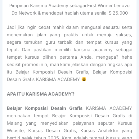
Pimpinan Karisma Academy sebagai First Winner Lenovo
Do Network & mendapat hadiah utama senilai $ 25.000
Jadi jika ingin cepat mahir dalam mengusai sesuatu serta
menemukan jalan yang praktis untuk menuju sukses,
segera temukan guru terbaik dan tempat kursus yang
tepat. Dan pastikan memilih karisma academy sebagai
tempat kursus pilihan pertama Anda, mengapa? hehe
sedikit promosi nih, mari kami jelaskan dengan ringkas apa
itu Belajar Komposisi Desain Grafis, Belajar Komposisi
Desain Grafis KARISMA ACADEMY
APA ITU KARISMA ACADEMY?
Belajar Komposisi Desain Grafis
KARISMA ACADEMY
merupakan tempat Belajar Komposisi Desain Grafis di
Malang yang menyediakan pelayanan seputar Kursus
Website, Kursus Desain Grafis, Kursus Arsitektur yang
berdiri sejak tahun 2005. Kami adalah tempat kursus yang