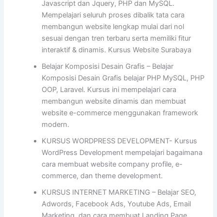
Javascript dan Jquery, PHP dan MySQL.
Mempelajari seluruh proses dibalik tata cara
membangun website lengkap mulai dari nol
sesuai dengan tren terbaru serta memiliki fitur
interaktif & dinamis. Kursus Website Surabaya
Belajar Komposisi Desain Grafis – Belajar
Komposisi Desain Grafis belajar PHP MySQL, PHP
OOP, Laravel. Kursus ini mempelajari cara
membangun website dinamis dan membuat
website e-commerce menggunakan framework
modern.
KURSUS WORDPRESS DEVELOPMENT- Kursus
WordPress Development mempelajari bagaimana
cara membuat website company profile, e-
commerce, dan theme development.
KURSUS INTERNET MARKETING – Belajar SEO,
Adwords, Facebook Ads, Youtube Ads, Email
Marketing, dan cara membuat Landing Page.