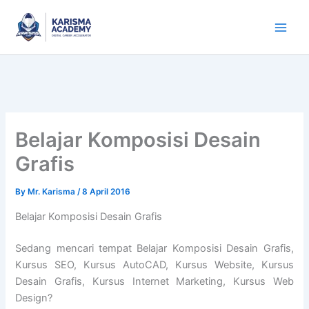
Skip
to
content
Belajar Komposisi Desain
Grafis
By
Mr. Karisma
/
8 April 2016
Belajar Komposisi Desain Grafis
Sedang mencari tempat Belajar Komposisi Desain Grafis,
Kursus SEO, Kursus AutoCAD, Kursus Website, Kursus
Desain Grafis, Kursus Internet Marketing, Kursus Web
Design?