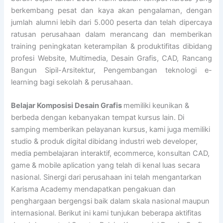
berkembang pesat dan kaya akan pengalaman, dengan
jumlah alumni lebih dari 5.000 peserta dan telah dipercaya
ratusan perusahaan dalam merancang dan memberikan
training peningkatan keterampilan & produktifitas dibidang
profesi Website, Multimedia, Desain Grafis, CAD, Rancang
Bangun Sipil-Arsitektur, Pengembangan teknologi e-
learning bagi sekolah & perusahaan.
Belajar Komposisi Desain Grafis
memiliki keunikan &
berbeda dengan kebanyakan tempat kursus lain. Di
samping memberikan pelayanan kursus, kami juga memiliki
studio & produk digital dibidang industri web developer,
media pembelajaran interaktif, ecommerce, konsultan CAD,
game & mobile aplication yang telah di kenal luas secara
nasional. Sinergi dari perusahaan ini telah mengantarkan
Karisma Academy mendapatkan pengakuan dan
penghargaan bergengsi baik dalam skala nasional maupun
internasional. Berikut ini kami tunjukan beberapa aktifitas