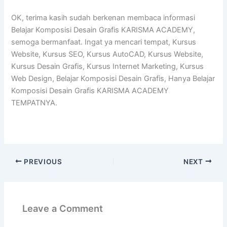
OK, terima kasih sudah berkenan membaca informasi
Belajar Komposisi Desain Grafis KARISMA ACADEMY,
semoga bermanfaat. Ingat ya mencari tempat, Kursus
Website, Kursus SEO, Kursus AutoCAD, Kursus Website,
Kursus Desain Grafis, Kursus Internet Marketing, Kursus
Web Design, Belajar Komposisi Desain Grafis, Hanya Belajar
Komposisi Desain Grafis KARISMA ACADEMY
TEMPATNYA.
PREVIOUS
NEXT
Leave a Comment