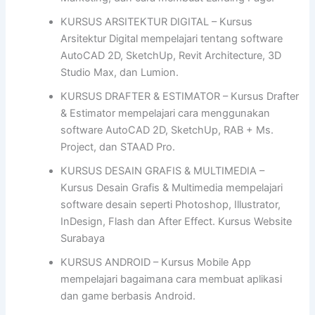
KURSUS ARSITEKTUR DIGITAL – Kursus
Arsitektur Digital mempelajari tentang software
AutoCAD 2D, SketchUp, Revit Architecture, 3D
Studio Max, dan Lumion.
KURSUS DRAFTER & ESTIMATOR – Kursus Drafter
& Estimator mempelajari cara menggunakan
software AutoCAD 2D, SketchUp, RAB + Ms.
Project, dan STAAD Pro.
KURSUS DESAIN GRAFIS & MULTIMEDIA –
Kursus Desain Grafis & Multimedia mempelajari
software desain seperti Photoshop, Illustrator,
InDesign, Flash dan After Effect. Kursus Website
Surabaya
KURSUS ANDROID – Kursus Mobile App
mempelajari bagaimana cara membuat aplikasi
dan game berbasis Android.