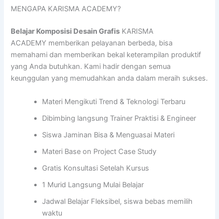
MENGAPA KARISMA ACADEMY?
Belajar Komposisi Desain Grafis
KARISMA
ACADEMY memberikan pelayanan berbeda, bisa
memahami dan memberikan bekal keterampilan produktif
yang Anda butuhkan. Kami hadir dengan semua
keunggulan yang memudahkan anda dalam meraih sukses.
Materi Mengikuti Trend & Teknologi Terbaru
Dibimbing langsung Trainer Praktisi & Engineer
Siswa Jaminan Bisa & Menguasai Materi
Materi Base on Project Case Study
Gratis Konsultasi Setelah Kursus
1 Murid Langsung Mulai Belajar
Jadwal Belajar Fleksibel, siswa bebas memilih
waktu