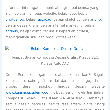
Informasi ini sangat bermanfaat bagi sobat semua yang
ingin belajar membuat website, belajar seo, belajar
photoshop
, belajar
autocad
, belajar sketchup, belajar
php
,
belajar desain grafis, belajar internet marketing, belajar
android
, belajar komputer untuk keperluan profesi,
meningkatkan skill, dan produktifitas kerja.
Tempat Belajar Komposisi Desain Grafis, Kursus SEO,
Kursus AutoCAD
Coba Perhatikan gambar diatas, keren kan? Segala
keperluan desain grafis, mulai dari desain logo, desain
brosur, desain maskot, hingga desain website
www.karismaacademy.com
dibuat sendiri oleh tim Belajar
Komposisi Desain Grafis KARISMA ACADEMY. Hebatnya,
semua desain berkelas, bercita rasa artistik digital tinggi