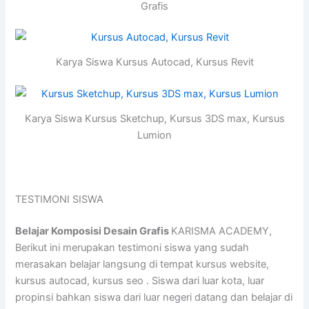
Grafis
Karya Siswa Kursus Autocad, Kursus Revit
Karya Siswa Kursus Sketchup, Kursus 3DS max, Kursus
Lumion
TESTIMONI SISWA
Belajar Komposisi Desain Grafis
KARISMA ACADEMY,
Berikut ini merupakan testimoni siswa yang sudah
merasakan belajar langsung di tempat kursus website,
kursus autocad, kursus seo . Siswa dari luar kota, luar
propinsi bahkan siswa dari luar negeri datang dan belajar di