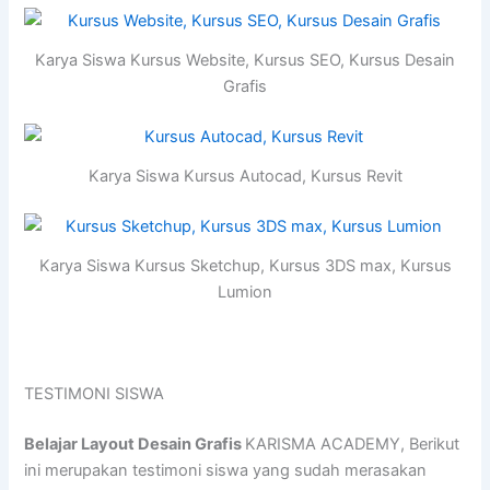
Karya Siswa Kursus Website, Kursus SEO, Kursus Desain
Grafis
Karya Siswa Kursus Autocad, Kursus Revit
Karya Siswa Kursus Sketchup, Kursus 3DS max, Kursus
Lumion
TESTIMONI SISWA
Belajar Layout Desain Grafis
KARISMA ACADEMY, Berikut
ini merupakan testimoni siswa yang sudah merasakan