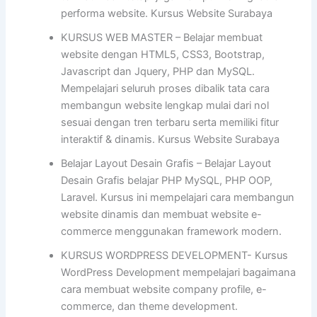
performa website. Kursus Website Surabaya
KURSUS WEB MASTER – Belajar membuat
website dengan HTML5, CSS3, Bootstrap,
Javascript dan Jquery, PHP dan MySQL.
Mempelajari seluruh proses dibalik tata cara
membangun website lengkap mulai dari nol
sesuai dengan tren terbaru serta memiliki fitur
interaktif & dinamis. Kursus Website Surabaya
Belajar Layout Desain Grafis – Belajar Layout
Desain Grafis belajar PHP MySQL, PHP OOP,
Laravel. Kursus ini mempelajari cara membangun
website dinamis dan membuat website e-
commerce menggunakan framework modern.
KURSUS WORDPRESS DEVELOPMENT- Kursus
WordPress Development mempelajari bagaimana
cara membuat website company profile, e-
commerce, dan theme development.