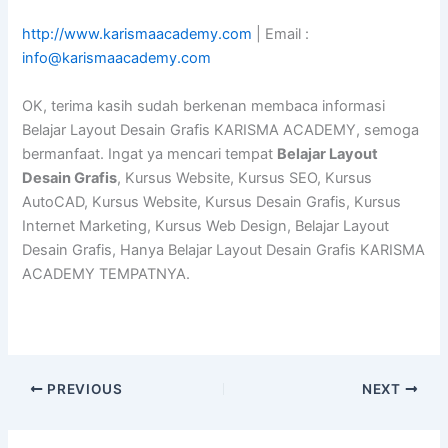
http://www.karismaacademy.com
| Email :
info@karismaacademy.com
OK, terima kasih sudah berkenan membaca informasi
Belajar Layout Desain Grafis KARISMA ACADEMY, semoga
bermanfaat. Ingat ya mencari tempat
Belajar Layout
Desain Grafis
, Kursus Website, Kursus SEO, Kursus
AutoCAD, Kursus Website, Kursus Desain Grafis, Kursus
Internet Marketing, Kursus Web Design, Belajar Layout
Desain Grafis, Hanya Belajar Layout Desain Grafis KARISMA
ACADEMY TEMPATNYA.
PREVIOUS
NEXT