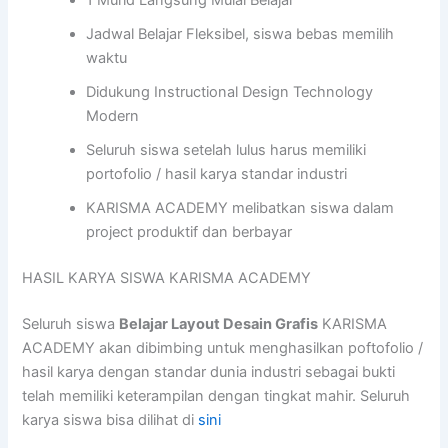
1 Murid Langsung Mulai Belajar
Jadwal Belajar Fleksibel, siswa bebas memilih
waktu
Didukung Instructional Design Technology
Modern
Seluruh siswa setelah lulus harus memiliki
portofolio / hasil karya standar industri
KARISMA ACADEMY melibatkan siswa dalam
project produktif dan berbayar
HASIL KARYA SISWA KARISMA ACADEMY
Seluruh siswa
Belajar Layout Desain Grafis
KARISMA
ACADEMY akan dibimbing untuk menghasilkan poftofolio /
hasil karya dengan standar dunia industri sebagai bukti
telah memiliki keterampilan dengan tingkat mahir. Seluruh
karya siswa bisa dilihat di
sini