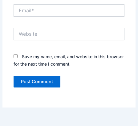
Email*
Website
Save my name, email, and website in this browser
for the next time I comment.