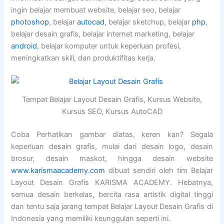
ingin belajar membuat website, belajar seo, belajar
photoshop
, belajar
autocad
, belajar sketchup, belajar
php
,
belajar desain grafis, belajar internet marketing, belajar
android
, belajar komputer untuk keperluan profesi,
meningkatkan skill, dan produktifitas kerja.
Tempat Belajar Layout Desain Grafis, Kursus Website,
Kursus SEO, Kursus AutoCAD
Coba Perhatikan gambar diatas, keren kan? Segala
keperluan desain grafis, mulai dari desain logo, desain
brosur, desain maskot, hingga desain website
www.karismaacademy.com
dibuat sendiri oleh tim Belajar
Layout Desain Grafis KARISMA ACADEMY. Hebatnya,
semua desain berkelas, bercita rasa artistik digital tinggi
dan tentu saja jarang tempat Belajar Layout Desain Grafis di
Indonesia yang memiliki keunggulan seperti ini.