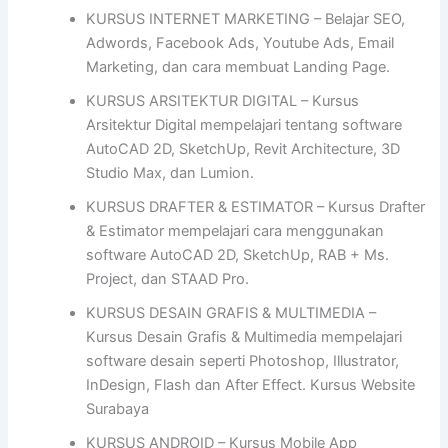
KURSUS INTERNET MARKETING – Belajar SEO,
Adwords, Facebook Ads, Youtube Ads, Email
Marketing, dan cara membuat Landing Page.
KURSUS ARSITEKTUR DIGITAL – Kursus
Arsitektur Digital mempelajari tentang software
AutoCAD 2D, SketchUp, Revit Architecture, 3D
Studio Max, dan Lumion.
KURSUS DRAFTER & ESTIMATOR – Kursus Drafter
& Estimator mempelajari cara menggunakan
software AutoCAD 2D, SketchUp, RAB + Ms.
Project, dan STAAD Pro.
KURSUS DESAIN GRAFIS & MULTIMEDIA –
Kursus Desain Grafis & Multimedia mempelajari
software desain seperti Photoshop, Illustrator,
InDesign, Flash dan After Effect. Kursus Website
Surabaya
KURSUS ANDROID – Kursus Mobile App