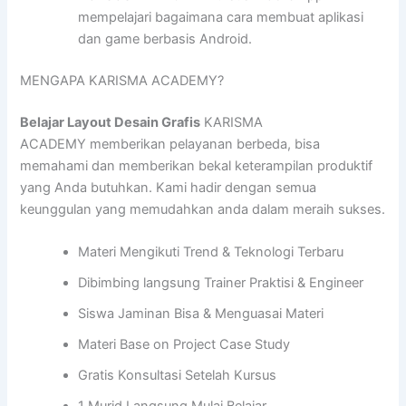
mempelajari bagaimana cara membuat aplikasi
dan game berbasis Android.
MENGAPA KARISMA ACADEMY?
Belajar Layout Desain Grafis
KARISMA
ACADEMY memberikan pelayanan berbeda, bisa
memahami dan memberikan bekal keterampilan produktif
yang Anda butuhkan. Kami hadir dengan semua
keunggulan yang memudahkan anda dalam meraih sukses.
Materi Mengikuti Trend & Teknologi Terbaru
Dibimbing langsung Trainer Praktisi & Engineer
Siswa Jaminan Bisa & Menguasai Materi
Materi Base on Project Case Study
Gratis Konsultasi Setelah Kursus