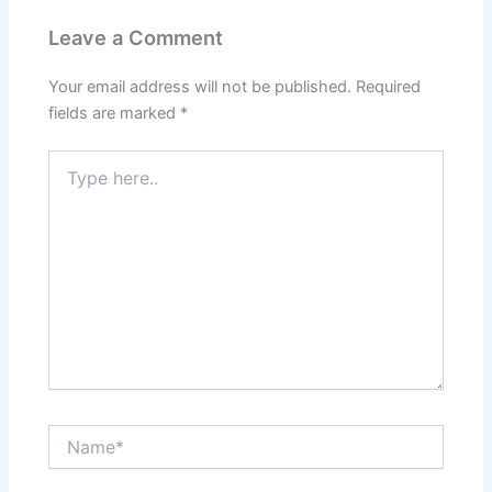
Leave a Comment
Your email address will not be published.
Required
fields are marked
*
Type
here..
Name*