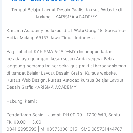
Tempat Belajar Layout Desain Grafis, Kursus Website di
Malang – KARISMA ACADEMY
Karisma Academy berlokasi di Jl. Watu Gong 18, Soekarno-
Hatta, Malang 65157 Jawa Timur, Indonesia.
Bagi sahabat KARISMA ACADEMY dimanapun kalian
berada ayo genggam kesuksesan Anda segera! Belajar
langsung bersama trainer sekaligus praktisi berpengalaman
di tempat Belajar Layout Desain Grafis, Kursus website,
Kursus Web Design, kursus Autocad kursus Belajar Layout
Desain Grafis KARISMA ACADEMY
Hubungi Kami :
Pendaftaran Senin – Jumat, Pkl.09.00 – 17.00 WIB, Sabtu
Pkl.09.00 – 13.00
0341 2995599 | M: 085733001315 | SMS 085731444767