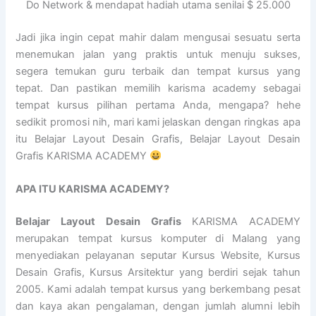
Do Network & mendapat hadiah utama senilai $ 25.000
Jadi jika ingin cepat mahir dalam mengusai sesuatu serta
menemukan jalan yang praktis untuk menuju sukses,
segera temukan guru terbaik dan tempat kursus yang
tepat. Dan pastikan memilih karisma academy sebagai
tempat kursus pilihan pertama Anda, mengapa? hehe
sedikit promosi nih, mari kami jelaskan dengan ringkas apa
itu Belajar Layout Desain Grafis, Belajar Layout Desain
Grafis KARISMA ACADEMY
APA ITU KARISMA ACADEMY?
Belajar Layout Desain Grafis
KARISMA ACADEMY
merupakan tempat kursus komputer di Malang yang
menyediakan pelayanan seputar Kursus Website, Kursus
Desain Grafis, Kursus Arsitektur yang berdiri sejak tahun
2005. Kami adalah tempat kursus yang berkembang pesat
dan kaya akan pengalaman, dengan jumlah alumni lebih