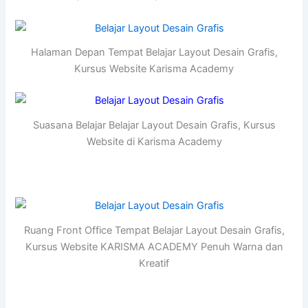
Halaman Depan Tempat Belajar Layout Desain Grafis,
Kursus Website Karisma Academy
Suasana Belajar Belajar Layout Desain Grafis, Kursus
Website di Karisma Academy
Ruang Front Office Tempat Belajar Layout Desain Grafis,
Kursus Website KARISMA ACADEMY Penuh Warna dan
Kreatif