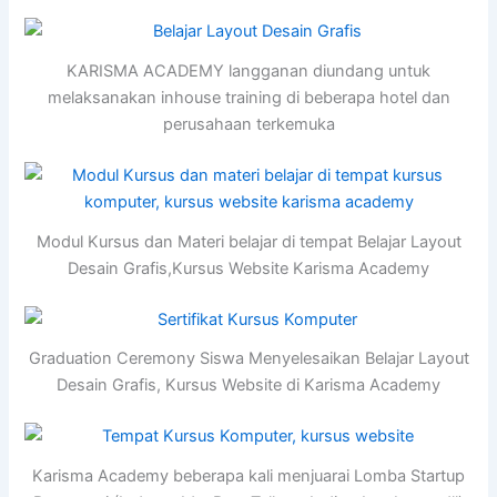
KARISMA ACADEMY langganan diundang untuk
melaksanakan inhouse training di beberapa hotel dan
perusahaan terkemuka
Modul Kursus dan Materi belajar di tempat Belajar Layout
Desain Grafis,Kursus Website Karisma Academy
Graduation Ceremony Siswa Menyelesaikan Belajar Layout
Desain Grafis, Kursus Website di Karisma Academy
Karisma Academy beberapa kali menjuarai Lomba Startup