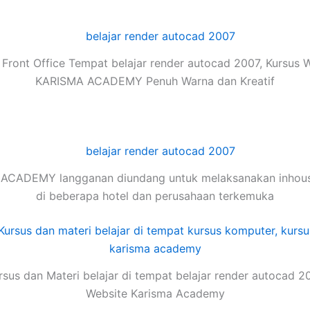
Front Office Tempat belajar render autocad 2007, Kursus 
KARISMA ACADEMY Penuh Warna dan Kreatif
ACADEMY langganan diundang untuk melaksanakan inhouse
di beberapa hotel dan perusahaan terkemuka
sus dan Materi belajar di tempat belajar render autocad 2
Website Karisma Academy