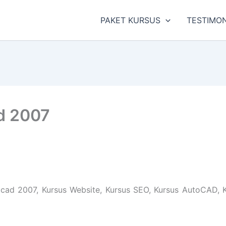
PAKET KURSUS
TESTIMON
ad 2007
cad 2007, Kursus Website, Kursus SEO, Kursus AutoCAD, Ku