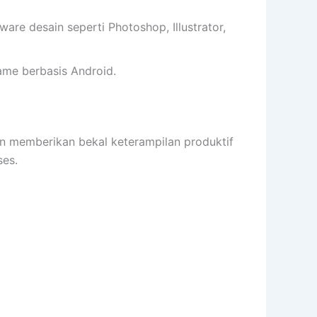
e desain seperti Photoshop, Illustrator,
me berbasis Android.
memberikan bekal keterampilan produktif
es.