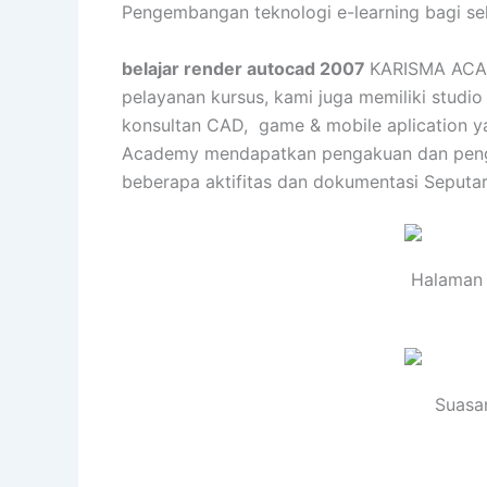
Pengembangan teknologi e-learning bagi se
belajar render autocad 2007
KARISMA ACAD
pelayanan kursus, kami juga memiliki studio
konsultan CAD, game & mobile aplication yan
Academy mendapatkan pengakuan dan penghar
beberapa aktifitas dan dokumentasi Seputar
Halaman 
Suasan