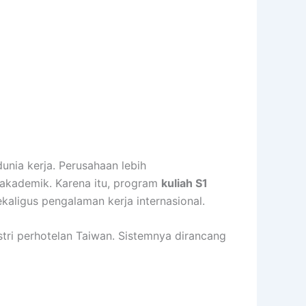
dunia kerja. Perusahaan lebih
akademik. Karena itu, program
kuliah S1
ekaligus pengalaman kerja internasional.
tri perhotelan Taiwan. Sistemnya dirancang