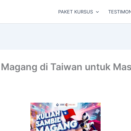
PAKET KURSUS
TESTIMON
l Magang di Taiwan untuk Ma