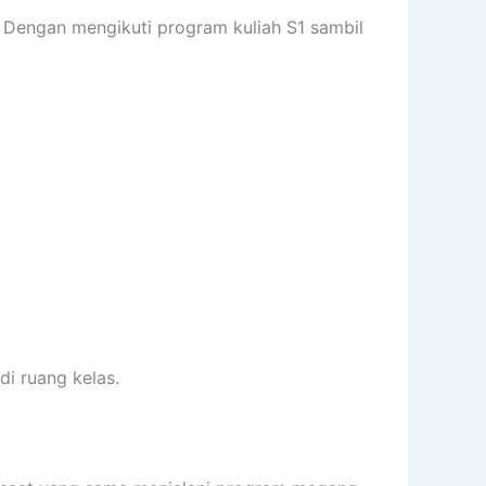
. Dengan mengikuti program kuliah S1 sambil
i ruang kelas.