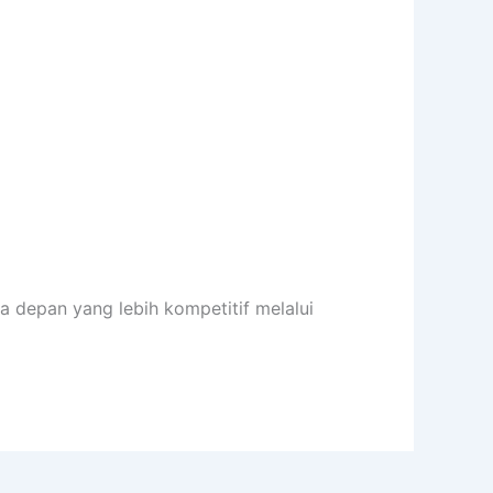
a depan yang lebih kompetitif melalui