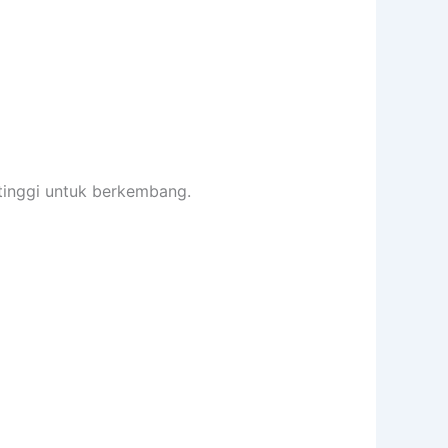
tinggi untuk berkembang.