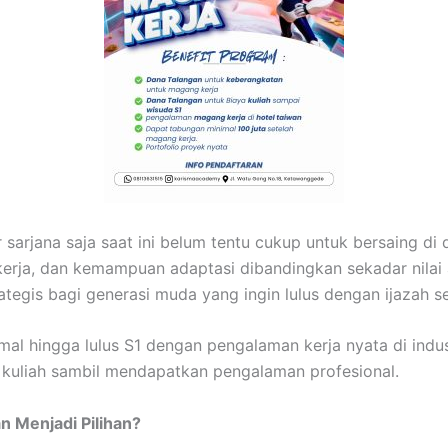
 sarjana saja saat ini belum tentu cukup untuk bersaing di 
rja, dan kemampuan adaptasi dibandingkan sekadar nilai 
ategis bagi generasi muda yang ingin lulus dengan ijazah s
l hingga lulus S1 dengan pengalaman kerja nyata di indus
 kuliah sambil mendapatkan pengalaman profesional.
n Menjadi Pilihan?