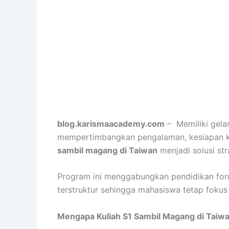
blog.karismaacademy.com
– Memiliki gelar
mempertimbangkan pengalaman, kesiapan ke
sambil magang di Taiwan
menjadi solusi str
Program ini menggabungkan pendidikan forma
terstruktur sehingga mahasiswa tetap fokus
Mengapa Kuliah S1 Sambil Magang di Taiwa