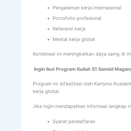
Pengalaman kerja internasional
Portofolio profesional
Referensi kerja
Mental kerja global
Kombinasi ini meningkatkan daya saing di in
Ingin Ikut Program Kuliah S1 Sambil Magan
Program ini difasilitasi oleh Karisma Aca
kerja global.
Jika ingin mendapatkan informasi lengkap 
Syarat pendaftaran