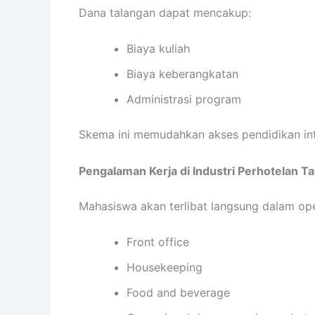
Dana talangan dapat mencakup:
Biaya kuliah
Biaya keberangkatan
Administrasi program
Skema ini memudahkan akses pendidikan int
Pengalaman Kerja di Industri Perhotelan T
Mahasiswa akan terlibat langsung dalam oper
Front office
Housekeeping
Food and beverage