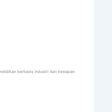
didikan berbasis industri dan kesiapan