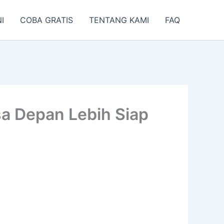
I
COBA GRATIS
TENTANG KAMI
FAQ
sa Depan Lebih Siap