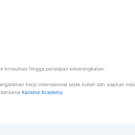
 konsultasi hingga persiapan keberangkatan.
ngalaman kerja internasional sejak kuliah dan siapkan mas
n bersama
Karisma Academy
.