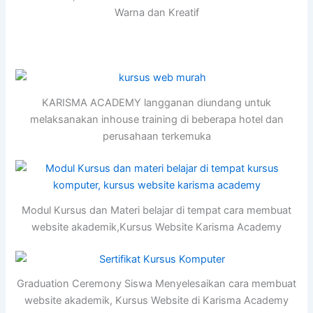
Warna dan Kreatif
KARISMA ACADEMY langganan diundang untuk
melaksanakan inhouse training di beberapa hotel dan
perusahaan terkemuka
Modul Kursus dan Materi belajar di tempat cara membuat
website akademik,Kursus Website Karisma Academy
Graduation Ceremony Siswa Menyelesaikan cara membuat
website akademik, Kursus Website di Karisma Academy