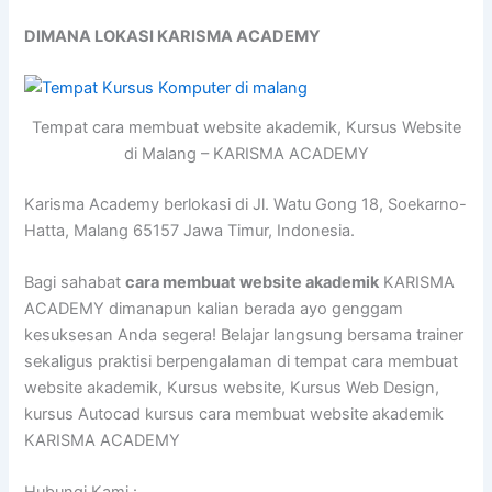
DIMANA LOKASI KARISMA ACADEMY
Tempat cara membuat website akademik, Kursus Website
di Malang – KARISMA ACADEMY
Karisma Academy berlokasi di Jl. Watu Gong 18, Soekarno-
Hatta, Malang 65157 Jawa Timur, Indonesia.
Bagi sahabat
cara membuat website akademik
KARISMA
ACADEMY dimanapun kalian berada ayo genggam
kesuksesan Anda segera! Belajar langsung bersama trainer
sekaligus praktisi berpengalaman di tempat cara membuat
website akademik, Kursus website, Kursus Web Design,
kursus Autocad kursus cara membuat website akademik
KARISMA ACADEMY