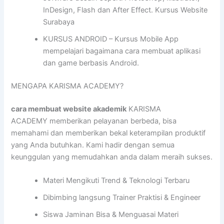
InDesign, Flash dan After Effect. Kursus Website
Surabaya
KURSUS ANDROID – Kursus Mobile App
mempelajari bagaimana cara membuat aplikasi
dan game berbasis Android.
MENGAPA KARISMA ACADEMY?
cara membuat website akademik
KARISMA
ACADEMY memberikan pelayanan berbeda, bisa
memahami dan memberikan bekal keterampilan produktif
yang Anda butuhkan. Kami hadir dengan semua
keunggulan yang memudahkan anda dalam meraih sukses.
Materi Mengikuti Trend & Teknologi Terbaru
Dibimbing langsung Trainer Praktisi & Engineer
Siswa Jaminan Bisa & Menguasai Materi