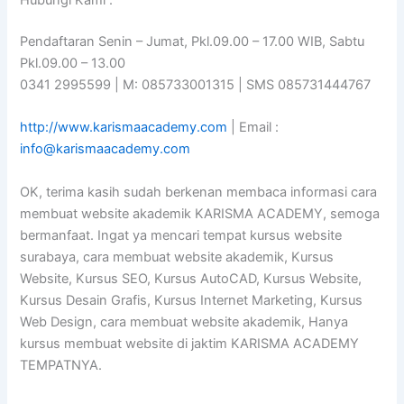
Hubungi Kami :
Pendaftaran Senin – Jumat, Pkl.09.00 – 17.00 WIB, Sabtu
Pkl.09.00 – 13.00
0341 2995599 | M: 085733001315 | SMS 085731444767
http://www.karismaacademy.com
| Email :
info@karismaacademy.com
OK, terima kasih sudah berkenan membaca informasi cara
membuat website akademik KARISMA ACADEMY, semoga
bermanfaat. Ingat ya mencari tempat kursus website
surabaya, cara membuat website akademik, Kursus
Website, Kursus SEO, Kursus AutoCAD, Kursus Website,
Kursus Desain Grafis, Kursus Internet Marketing, Kursus
Web Design, cara membuat website akademik, Hanya
kursus membuat website di jaktim KARISMA ACADEMY
TEMPATNYA.