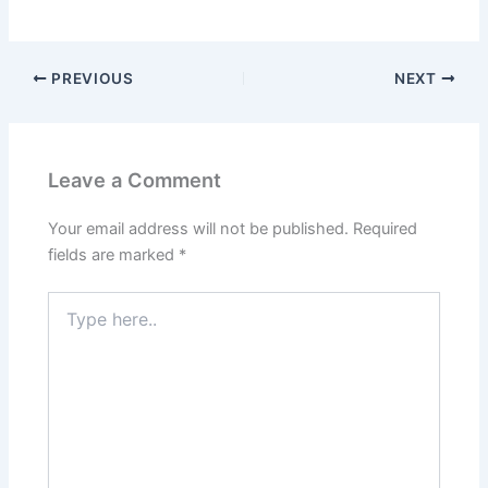
PREVIOUS
NEXT
Leave a Comment
Your email address will not be published.
Required
fields are marked
*
Type
here..