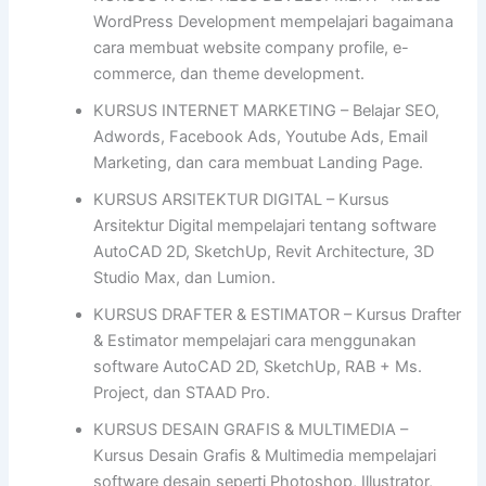
WordPress Development mempelajari bagaimana
cara membuat website company profile, e-
commerce, dan theme development.
KURSUS INTERNET MARKETING – Belajar SEO,
Adwords, Facebook Ads, Youtube Ads, Email
Marketing, dan cara membuat Landing Page.
KURSUS ARSITEKTUR DIGITAL – Kursus
Arsitektur Digital mempelajari tentang software
AutoCAD 2D, SketchUp, Revit Architecture, 3D
Studio Max, dan Lumion.
KURSUS DRAFTER & ESTIMATOR – Kursus Drafter
& Estimator mempelajari cara menggunakan
software AutoCAD 2D, SketchUp, RAB + Ms.
Project, dan STAAD Pro.
KURSUS DESAIN GRAFIS & MULTIMEDIA –
Kursus Desain Grafis & Multimedia mempelajari
software desain seperti Photoshop, Illustrator,