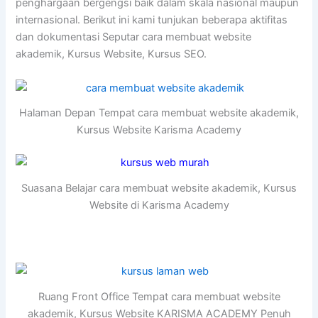
penghargaan bergengsi baik dalam skala nasional maupun
internasional. Berikut ini kami tunjukan beberapa aktifitas
dan dokumentasi Seputar cara membuat website
akademik, Kursus Website, Kursus SEO.
Halaman Depan Tempat cara membuat website akademik,
Kursus Website Karisma Academy
Suasana Belajar cara membuat website akademik, Kursus
Website di Karisma Academy
Ruang Front Office Tempat cara membuat website
akademik, Kursus Website KARISMA ACADEMY Penuh