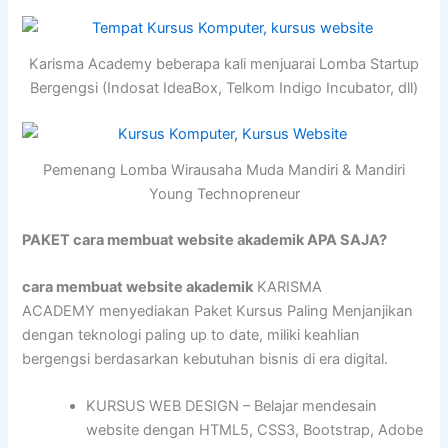
Karisma Academy beberapa kali menjuarai Lomba Startup
Bergengsi (Indosat IdeaBox, Telkom Indigo Incubator, dll)
Pemenang Lomba Wirausaha Muda Mandiri & Mandiri
Young Technopreneur
PAKET cara membuat website akademik APA SAJA?
cara membuat website akademik
KARISMA
ACADEMY menyediakan Paket Kursus Paling Menjanjikan
dengan teknologi paling up to date, miliki keahlian
bergengsi berdasarkan kebutuhan bisnis di era digital.
KURSUS WEB DESIGN – Belajar mendesain
website dengan HTML5, CSS3, Bootstrap, Adobe