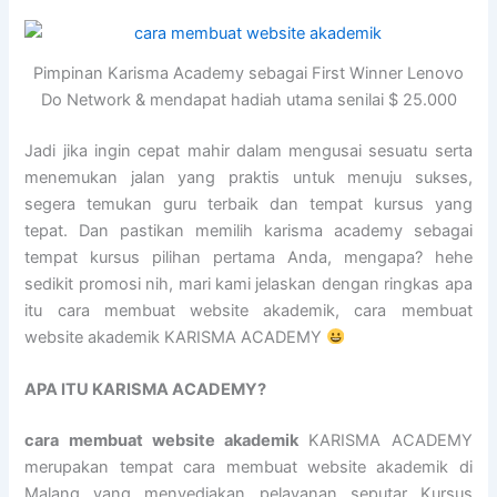
Pimpinan Karisma Academy sebagai First Winner Lenovo
Do Network & mendapat hadiah utama senilai $ 25.000
Jadi jika ingin cepat mahir dalam mengusai sesuatu serta
menemukan jalan yang praktis untuk menuju sukses,
segera temukan guru terbaik dan tempat kursus yang
tepat. Dan pastikan memilih karisma academy sebagai
tempat kursus pilihan pertama Anda, mengapa? hehe
sedikit promosi nih, mari kami jelaskan dengan ringkas apa
itu cara membuat website akademik, cara membuat
website akademik KARISMA ACADEMY
APA ITU KARISMA ACADEMY?
cara membuat website akademik
KARISMA ACADEMY
merupakan tempat cara membuat website akademik di
Malang yang menyediakan pelayanan seputar Kursus