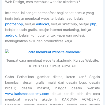
Web Design, cara membuat website akademik?
Informasi ini sangat bermanfaat bagi sobat semua yang
ingin belajar membuat website, belajar seo, belajar
photoshop
, belajar
autocad
, belajar sketchup, belajar
php
,
belajar desain grafis, belajar internet marketing, belajar
android
, belajar komputer untuk keperluan profesi,
meningkatkan skill, dan produktifitas kerja.
Tempat cara membuat website akademik, Kursus Website,
Kursus SEO, Kursus AutoCAD
Coba Perhatikan gambar diatas, keren kan? Segala
keperluan desain grafis, mulai dari desain logo, desain
brosur, desain maskot, hingga desain website
www.karismaacademy.com
dibuat sendiri oleh tim cara
membuat website akademik KARISMA ACADEMY.