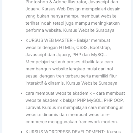
Photoshop & Adobe Illustrator, Javascript dan
Jquery. Kursus Web Design mempelajari desain
yang bukan hanya mampu membuat website
terlihat indah tetapi juga mampu meningkatkan
performa website. Kursus Website Surabaya
KURSUS WEB MASTER – Belajar membuat
website dengan HTML5, CSS3, Bootstrap,
Javascript dan Jquery, PHP dan MySQL.
Mempelajari seluruh proses dibalik tata cara
membangun website lengkap mulai dari nol
sesuai dengan tren terbaru serta memiliki fitur
interaktif & dinamis. Kursus Website Surabaya
cara membuat website akademik – cara membuat
website akademik belajar PHP MySQL, PHP OOP,
Laravel. Kursus ini mempelajari cara membangun
website dinamis dan membuat website e-
commerce menggunakan framework modern.
KURSUS WORDPRESS DEVELOPMENT- Kursus