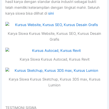
hasil karya dengan standar dunia industri sebagai bukti
telah memiliki keterampilan dengan tingkat mahir. Seluruh
karya siswa bisa dilihat di
sini
Karya Siswa Kursus Website, Kursus SEO, Kursus Desain
Grafis
Karya Siswa Kursus Autocad, Kursus Revit
Karya Siswa Kursus Sketchup, Kursus 3DS max, Kursus
Lumion
TESTIMONI SISWA