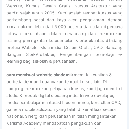
Website, Kursus Desain Grafis, Kursus Arsitektur yang
berdiri sejak tahun 2005. Kami adalah tempat kursus yang
berkembang pesat dan kaya akan pengalaman, dengan
jumlah alumni lebih dari 5.000 peserta dan telah dipercaya
ratusan perusahaan dalam merancang dan memberikan
training peningkatan keterampilan & produktifitas dibidang
profesi Website, Multimedia, Desain Grafis, CAD, Rancang
Bangun Sipil-Arsitektur, Pengembangan teknologi e-
learning bagi sekolah & perusahaan.
cara membuat website akademik
memiliki keunikan &
berbeda dengan kebanyakan tempat kursus lain. Di
samping memberikan pelayanan kursus, kami juga memiliki
studio & produk digital dibidang industri web developer,
media pembelajaran interaktif, ecommerce, konsultan CAD,
game & mobile aplication yang telah di kenal luas secara
nasional. Sinergi dari perusahaan ini telah mengantarkan
Karisma Academy mendapatkan pengakuan dan