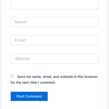
Name*
Email*
Website
Save my name, email, and website in this browser
for the next time I comment.