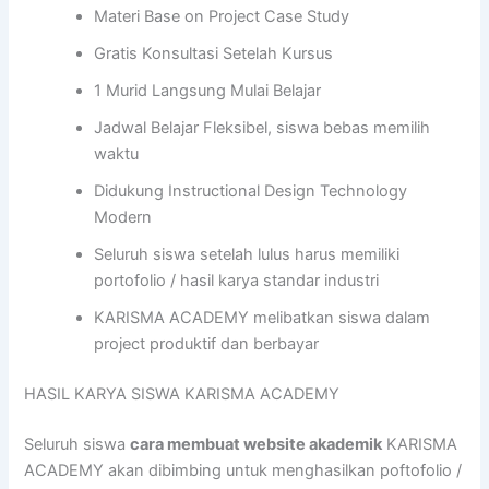
Materi Base on Project Case Study
Gratis Konsultasi Setelah Kursus
1 Murid Langsung Mulai Belajar
Jadwal Belajar Fleksibel, siswa bebas memilih
waktu
Didukung Instructional Design Technology
Modern
Seluruh siswa setelah lulus harus memiliki
portofolio / hasil karya standar industri
KARISMA ACADEMY melibatkan siswa dalam
project produktif dan berbayar
HASIL KARYA SISWA KARISMA ACADEMY
Seluruh siswa
cara membuat website akademik
KARISMA
ACADEMY akan dibimbing untuk menghasilkan poftofolio /