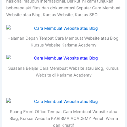
nasional maupun internasional. Berikut ini kami tunjukan
beberapa aktifitas dan dokumentasi Seputar Cara Membuat
Website atau Blog, Kursus Website, Kursus SEO.
Halaman Depan Tempat Cara Membuat Website atau Blog,
Kursus Website Karisma Academy
Suasana Belajar Cara Membuat Website atau Blog, Kursus
Website di Karisma Academy
Ruang Front Office Tempat Cara Membuat Website atau
Blog, Kursus Website KARISMA ACADEMY Penuh Warna
dan Kreatif