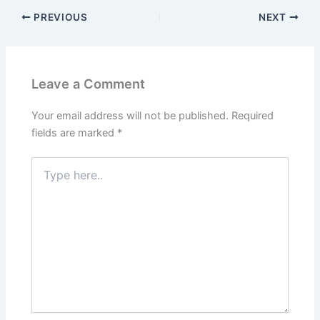
PREVIOUS
NEXT
Leave a Comment
Your email address will not be published.
Required
fields are marked
*
Type
here..