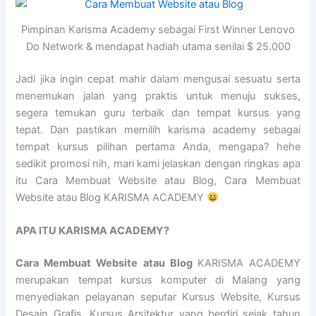
Pimpinan Karisma Academy sebagai First Winner Lenovo
Do Network & mendapat hadiah utama senilai $ 25.000
Jadi jika ingin cepat mahir dalam mengusai sesuatu serta
menemukan jalan yang praktis untuk menuju sukses,
segera temukan guru terbaik dan tempat kursus yang
tepat. Dan pastikan memilih karisma academy sebagai
tempat kursus pilihan pertama Anda, mengapa? hehe
sedikit promosi nih, mari kami jelaskan dengan ringkas apa
itu Cara Membuat Website atau Blog, Cara Membuat
Website atau Blog KARISMA ACADEMY
APA ITU KARISMA ACADEMY?
Cara Membuat Website atau Blog
KARISMA ACADEMY
merupakan tempat kursus komputer di Malang yang
menyediakan pelayanan seputar Kursus Website, Kursus
Desain Grafis, Kursus Arsitektur yang berdiri sejak tahun