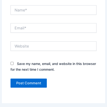
Name*
Email*
Website
Save my name, email, and website in this browser
for the next time I comment.