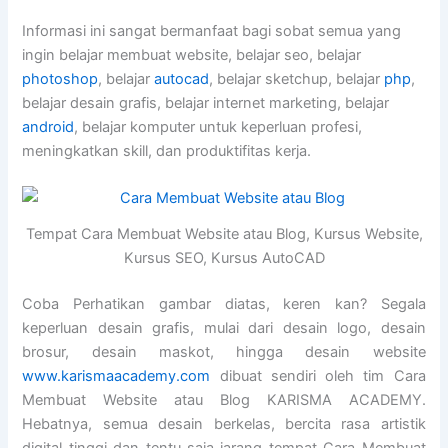
Informasi ini sangat bermanfaat bagi sobat semua yang
ingin belajar membuat website, belajar seo, belajar
photoshop
, belajar
autocad
, belajar sketchup, belajar
php
,
belajar desain grafis, belajar internet marketing, belajar
android
, belajar komputer untuk keperluan profesi,
meningkatkan skill, dan produktifitas kerja.
Tempat Cara Membuat Website atau Blog, Kursus Website,
Kursus SEO, Kursus AutoCAD
Coba Perhatikan gambar diatas, keren kan? Segala
keperluan desain grafis, mulai dari desain logo, desain
brosur, desain maskot, hingga desain website
www.karismaacademy.com
dibuat sendiri oleh tim Cara
Membuat Website atau Blog KARISMA ACADEMY.
Hebatnya, semua desain berkelas, bercita rasa artistik