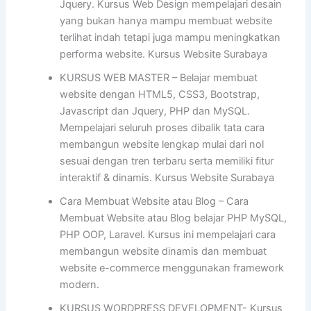
Jquery. Kursus Web Design mempelajari desain
yang bukan hanya mampu membuat website
terlihat indah tetapi juga mampu meningkatkan
performa website. Kursus Website Surabaya
KURSUS WEB MASTER – Belajar membuat
website dengan HTML5, CSS3, Bootstrap,
Javascript dan Jquery, PHP dan MySQL.
Mempelajari seluruh proses dibalik tata cara
membangun website lengkap mulai dari nol
sesuai dengan tren terbaru serta memiliki fitur
interaktif & dinamis. Kursus Website Surabaya
Cara Membuat Website atau Blog – Cara
Membuat Website atau Blog belajar PHP MySQL,
PHP OOP, Laravel. Kursus ini mempelajari cara
membangun website dinamis dan membuat
website e-commerce menggunakan framework
modern.
KURSUS WORDPRESS DEVELOPMENT- Kursus