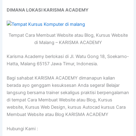
DIMANA LOKASI KARISMA ACADEMY
Tempat Cara Membuat Website atau Blog, Kursus Website
di Malang – KARISMA ACADEMY
Karisma Academy berlokasi di Jl. Watu Gong 18, Soekarno-
Hatta, Malang 65157 Jawa Timur, Indonesia.
Bagi sahabat KARISMA ACADEMY dimanapun kalian
berada ayo genggam kesuksesan Anda segera! Belajar
langsung bersama trainer sekaligus praktisi berpengalaman
di tempat Cara Membuat Website atau Blog, Kursus
website, Kursus Web Design, kursus Autocad kursus Cara
Membuat Website atau Blog KARISMA ACADEMY
Hubungi Kami :