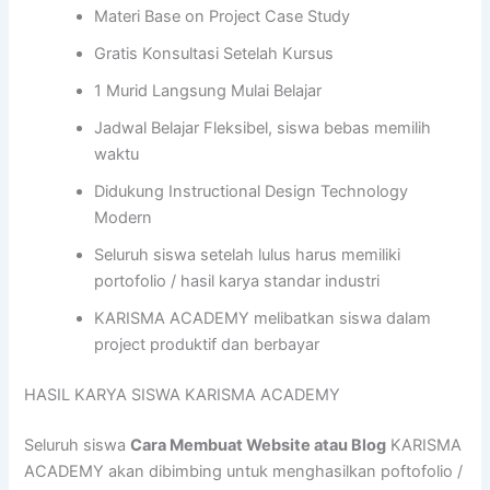
Materi Base on Project Case Study
Gratis Konsultasi Setelah Kursus
1 Murid Langsung Mulai Belajar
Jadwal Belajar Fleksibel, siswa bebas memilih
waktu
Didukung Instructional Design Technology
Modern
Seluruh siswa setelah lulus harus memiliki
portofolio / hasil karya standar industri
KARISMA ACADEMY melibatkan siswa dalam
project produktif dan berbayar
HASIL KARYA SISWA KARISMA ACADEMY
Seluruh siswa
Cara Membuat Website atau Blog
KARISMA
ACADEMY akan dibimbing untuk menghasilkan poftofolio /