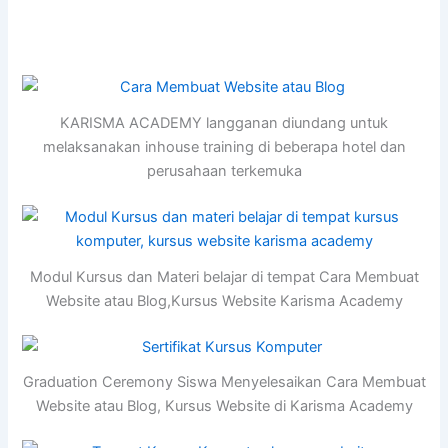
KARISMA ACADEMY langganan diundang untuk
melaksanakan inhouse training di beberapa hotel dan
perusahaan terkemuka
Modul Kursus dan Materi belajar di tempat Cara Membuat
Website atau Blog,Kursus Website Karisma Academy
Graduation Ceremony Siswa Menyelesaikan Cara Membuat
Website atau Blog, Kursus Website di Karisma Academy