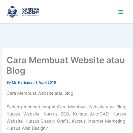
Skip
to
content
Cara Membuat Website atau
Blog
By
Mr. Karisma
/
8 April 2016
Cara Membuat Website atau Blog
Sedang mencari tempat Cara Membuat Website atau Blog,
Kursus Website, Kursus SEO, Kursus AutoCAD, Kursus
Website, Kursus Desain Grafis, Kursus Internet Marketing,
Kursus Web Design?