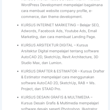
WordPress Development mempelajari bagaimana
cara membuat website company profile, e-
commerce, dan theme development.
KURSUS INTERNET MARKETING – Belajar SEO,
Adwords, Facebook Ads, Youtube Ads, Email
Marketing, dan cara membuat Landing Page.
KURSUS ARSITEKTUR DIGITAL – Kursus
Arsitektur Digital mempelajari tentang software
AutoCAD 2D, SketchUp, Revit Architecture, 3D
Studio Max, dan Lumion.
KURSUS DRAFTER & ESTIMATOR – Kursus Drafter
& Estimator mempelajari cara menggunakan
software AutoCAD 2D, SketchUp, RAB + Ms.
Project, dan STAAD Pro.
KURSUS DESAIN GRAFIS & MULTIMEDIA –
Kursus Desain Grafis & Multimedia mempelajari
software desain seperti Photoshop, Illustrator,