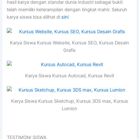
hasil karya dengan standar dunia industri sebagai bukti
telah memiliki keterampilan dengan tingkat mahir. Seluruh
karya siswa bisa dilihat di
sini
Karya Siswa Kursus Website, Kursus SEO, Kursus Desain
Grafis
Karya Siswa Kursus Autocad, Kursus Revit
Karya Siswa Kursus Sketchup, Kursus 3DS max, Kursus
Lumion
TESTIMONI SISWA