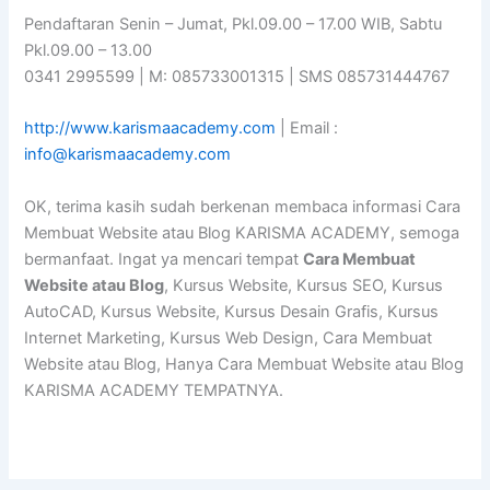
Pendaftaran Senin – Jumat, Pkl.09.00 – 17.00 WIB, Sabtu
Pkl.09.00 – 13.00
0341 2995599 | M: 085733001315 | SMS 085731444767
http://www.karismaacademy.com
| Email :
info@karismaacademy.com
OK, terima kasih sudah berkenan membaca informasi Cara
Membuat Website atau Blog KARISMA ACADEMY, semoga
bermanfaat. Ingat ya mencari tempat
Cara Membuat
Website atau Blog
, Kursus Website, Kursus SEO, Kursus
AutoCAD, Kursus Website, Kursus Desain Grafis, Kursus
Internet Marketing, Kursus Web Design, Cara Membuat
Website atau Blog, Hanya Cara Membuat Website atau Blog
KARISMA ACADEMY TEMPATNYA.