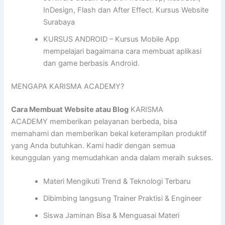
InDesign, Flash dan After Effect. Kursus Website
Surabaya
KURSUS ANDROID – Kursus Mobile App
mempelajari bagaimana cara membuat aplikasi
dan game berbasis Android.
MENGAPA KARISMA ACADEMY?
Cara Membuat Website atau Blog
KARISMA
ACADEMY memberikan pelayanan berbeda, bisa
memahami dan memberikan bekal keterampilan produktif
yang Anda butuhkan. Kami hadir dengan semua
keunggulan yang memudahkan anda dalam meraih sukses.
Materi Mengikuti Trend & Teknologi Terbaru
Dibimbing langsung Trainer Praktisi & Engineer
Siswa Jaminan Bisa & Menguasai Materi