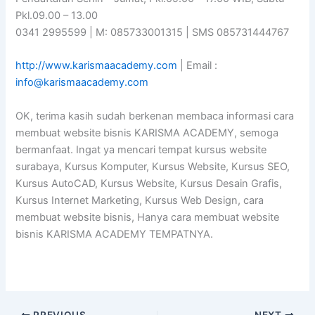
Pkl.09.00 – 13.00
0341 2995599 | M: 085733001315 | SMS 085731444767
http://www.karismaacademy.com
| Email :
info@karismaacademy.com
OK, terima kasih sudah berkenan membaca informasi cara
membuat website bisnis KARISMA ACADEMY, semoga
bermanfaat. Ingat ya mencari tempat kursus website
surabaya, Kursus Komputer, Kursus Website, Kursus SEO,
Kursus AutoCAD, Kursus Website, Kursus Desain Grafis,
Kursus Internet Marketing, Kursus Web Design, cara
membuat website bisnis, Hanya cara membuat website
bisnis KARISMA ACADEMY TEMPATNYA.
PREVIOUS
NEXT