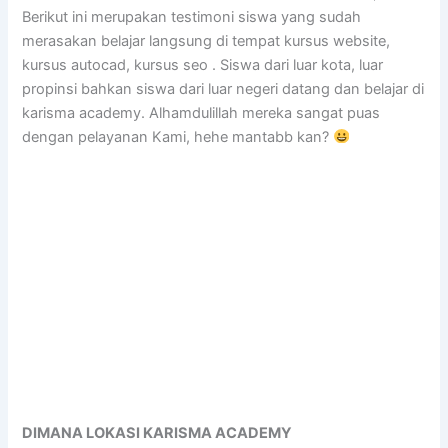
Berikut ini merupakan testimoni siswa yang sudah
merasakan belajar langsung di tempat kursus website,
kursus autocad, kursus seo . Siswa dari luar kota, luar
propinsi bahkan siswa dari luar negeri datang dan belajar di
karisma academy. Alhamdulillah mereka sangat puas
dengan pelayanan Kami, hehe mantabb kan?
DIMANA LOKASI KARISMA ACADEMY