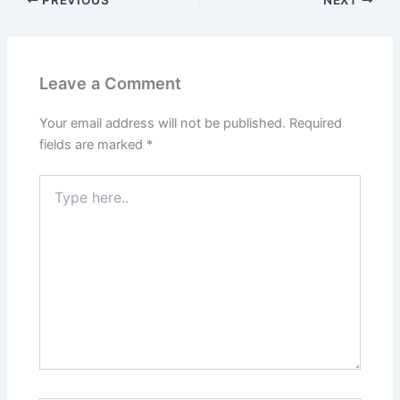
Leave a Comment
Your email address will not be published.
Required
fields are marked
*
Type
here..