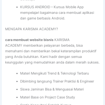
KURSUS ANDROID – Kursus Mobile App
mempelajari bagaimana cara membuat aplikasi
dan game berbasis Android.
MENGAPA KARISMA ACADEMY?
cara membuat website bisnis
KARISMA
ACADEMY memberikan pelayanan berbeda, bisa
memahami dan memberikan bekal keterampilan produktif
yang Anda butuhkan. Kami hadir dengan semua
keunggulan yang memudahkan anda dalam meraih sukses.
Materi Mengikuti Trend & Teknologi Terbaru
Dibimbing langsung Trainer Praktisi & Engineer
Siswa Jaminan Bisa & Menguasai Materi
Materi Base on Project Case Study