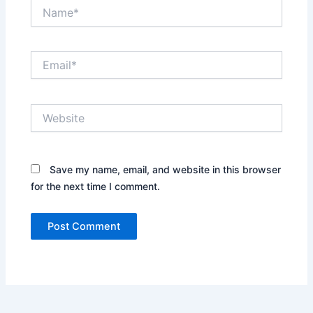
Name*
Email*
Website
Save my name, email, and website in this browser
for the next time I comment.