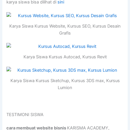
karya siswa bisa dilihat di
sini
Karya Siswa Kursus Website, Kursus SEO, Kursus Desain
Grafis
Karya Siswa Kursus Autocad, Kursus Revit
Karya Siswa Kursus Sketchup, Kursus 3DS max, Kursus
Lumion
TESTIMONI SISWA
cara membuat website bisnis
KARISMA ACADEMY,