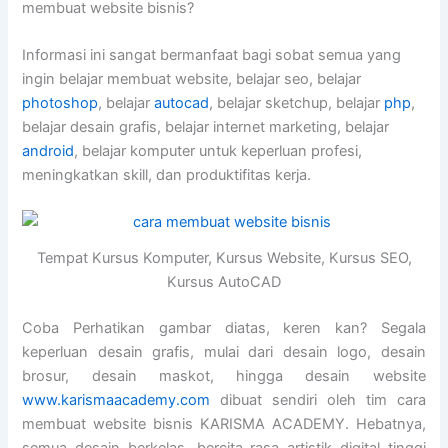
membuat website bisnis?
Informasi ini sangat bermanfaat bagi sobat semua yang
ingin belajar membuat website, belajar seo, belajar
photoshop
, belajar
autocad
, belajar sketchup, belajar
php
,
belajar desain grafis, belajar internet marketing, belajar
android
, belajar komputer untuk keperluan profesi,
meningkatkan skill, dan produktifitas kerja.
Tempat Kursus Komputer, Kursus Website, Kursus SEO,
Kursus AutoCAD
Coba Perhatikan gambar diatas, keren kan? Segala
keperluan desain grafis, mulai dari desain logo, desain
brosur, desain maskot, hingga desain website
www.karismaacademy.com
dibuat sendiri oleh tim cara
membuat website bisnis KARISMA ACADEMY. Hebatnya,