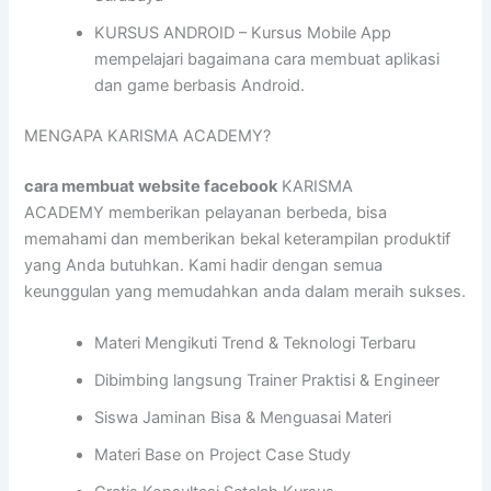
KURSUS ANDROID – Kursus Mobile App
mempelajari bagaimana cara membuat aplikasi
dan game berbasis Android.
MENGAPA KARISMA ACADEMY?
cara membuat website facebook
KARISMA
ACADEMY memberikan pelayanan berbeda, bisa
memahami dan memberikan bekal keterampilan produktif
yang Anda butuhkan. Kami hadir dengan semua
keunggulan yang memudahkan anda dalam meraih sukses.
Materi Mengikuti Trend & Teknologi Terbaru
Dibimbing langsung Trainer Praktisi & Engineer
Siswa Jaminan Bisa & Menguasai Materi
Materi Base on Project Case Study