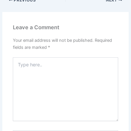
Leave a Comment
Your email address will not be published.
Required
fields are marked
*
Type
here..