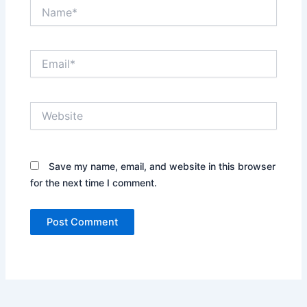
Name*
Email*
Website
Save my name, email, and website in this browser
for the next time I comment.