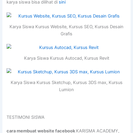
karya siswa bisa dilihat di
sini
Karya Siswa Kursus Website, Kursus SEO, Kursus Desain
Grafis
Karya Siswa Kursus Autocad, Kursus Revit
Karya Siswa Kursus Sketchup, Kursus 3DS max, Kursus
Lumion
TESTIMONI SISWA
cara membuat website facebook
KARISMA ACADEMY,