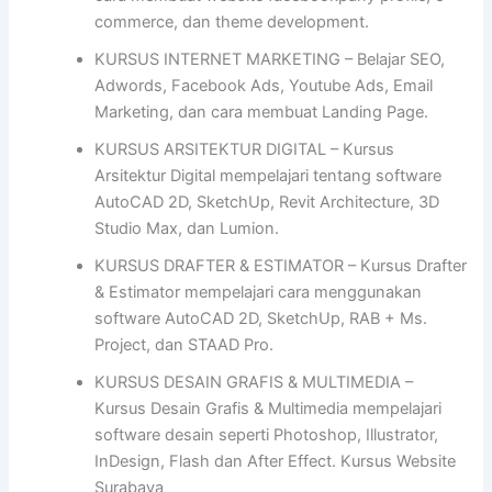
commerce, dan theme development.
KURSUS INTERNET MARKETING – Belajar SEO,
Adwords, Facebook Ads, Youtube Ads, Email
Marketing, dan cara membuat Landing Page.
KURSUS ARSITEKTUR DIGITAL – Kursus
Arsitektur Digital mempelajari tentang software
AutoCAD 2D, SketchUp, Revit Architecture, 3D
Studio Max, dan Lumion.
KURSUS DRAFTER & ESTIMATOR – Kursus Drafter
& Estimator mempelajari cara menggunakan
software AutoCAD 2D, SketchUp, RAB + Ms.
Project, dan STAAD Pro.
KURSUS DESAIN GRAFIS & MULTIMEDIA –
Kursus Desain Grafis & Multimedia mempelajari
software desain seperti Photoshop, Illustrator,
InDesign, Flash dan After Effect. Kursus Website
Surabaya