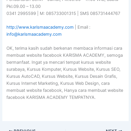
Pkl.09.00 – 13.00
0341 2995599 | M: 085733001315 | SMS 085731444767
http://www.karismaacademy.com
| Email :
info@karismaacademy.com
OK, terima kasih sudah berkenan membaca informasi cara
membuat website facebook KARISMA ACADEMY, semoga
bermanfaat. Ingat ya mencari tempat kursus website
surabaya, Kursus Komputer, Kursus Website, Kursus SEO,
Kursus AutoCAD, Kursus Website, Kursus Desain Grafis,
Kursus Internet Marketing, Kursus Web Design, cara
membuat website facebook, Hanya cara membuat website
facebook KARISMA ACADEMY TEMPATNYA.
PREVIOUS
NEXT