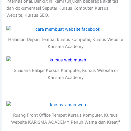
internasional. Berikut ini kami tunjukan beberapa aktifitas
dan dokumentasi Seputar Kursus Komputer, Kursus
Website, Kursus SEO.
Halaman Depan Tempat kursus komputer, Kursus Website
Karisma Academy
Suasana Belajar Kursus Komputer, Kursus Website di
Karisma Academy
Ruang Front Office Tempat Kursus Komputer, Kursus
Website KARISMA ACADEMY Penuh Warna dan Kreatif