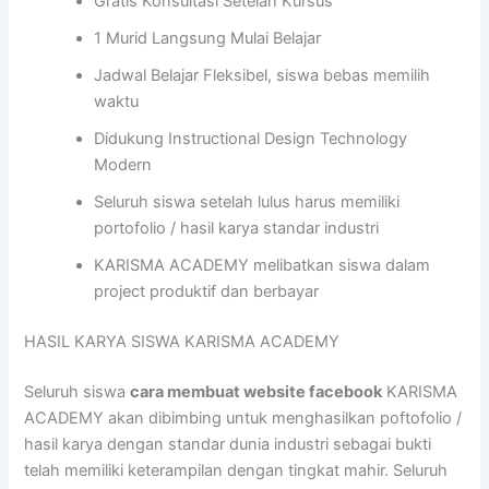
Gratis Konsultasi Setelah Kursus
1 Murid Langsung Mulai Belajar
Jadwal Belajar Fleksibel, siswa bebas memilih
waktu
Didukung Instructional Design Technology
Modern
Seluruh siswa setelah lulus harus memiliki
portofolio / hasil karya standar industri
KARISMA ACADEMY melibatkan siswa dalam
project produktif dan berbayar
HASIL KARYA SISWA KARISMA ACADEMY
Seluruh siswa
cara membuat website facebook
KARISMA
ACADEMY akan dibimbing untuk menghasilkan poftofolio /
hasil karya dengan standar dunia industri sebagai bukti
telah memiliki keterampilan dengan tingkat mahir. Seluruh