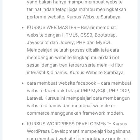
yang bukan hanya mampu membuat website
terlihat indah tetapi juga mampu meningkatkan
performa website. Kursus Website Surabaya
KURSUS WEB MASTER – Belajar membuat
website dengan HTML5, CSS3, Bootstrap,
Javascript dan Jquery, PHP dan MySQL.
Mempelajari seluruh proses dibalik tata cara
membangun website lengkap mulai dari nol
sesuai dengan tren terbaru serta memiliki fitur
interaktif & dinamis. Kursus Website Surabaya
cara membuat website facebook – cara membuat
website facebook belajar PHP MySQL, PHP OOP,
Laravel. Kursus ini mempelajari cara membangun
website dinamis dan membuat website e-
commerce menggunakan framework modern.
KURSUS WORDPRESS DEVELOPMENT- Kursus
WordPress Development mempelajari bagaimana
cara membuat website facebookpany profile, e-