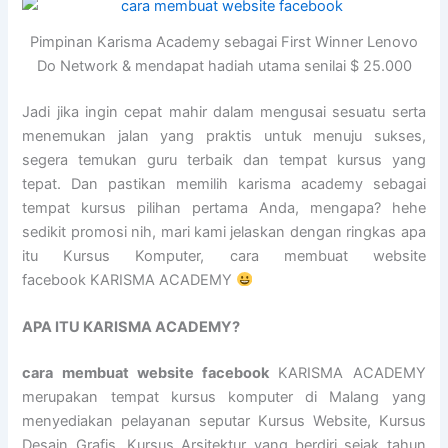
Pimpinan Karisma Academy sebagai First Winner Lenovo
Do Network & mendapat hadiah utama senilai $ 25.000
Jadi jika ingin cepat mahir dalam mengusai sesuatu serta
menemukan jalan yang praktis untuk menuju sukses,
segera temukan guru terbaik dan tempat kursus yang
tepat. Dan pastikan memilih karisma academy sebagai
tempat kursus pilihan pertama Anda, mengapa? hehe
sedikit promosi nih, mari kami jelaskan dengan ringkas apa
itu Kursus Komputer, cara membuat website
facebook KARISMA ACADEMY
APA ITU KARISMA ACADEMY?
cara membuat website facebook
KARISMA ACADEMY
merupakan tempat kursus komputer di Malang yang
menyediakan pelayanan seputar Kursus Website, Kursus
Desain Grafis, Kursus Arsitektur yang berdiri sejak tahun