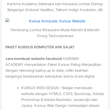
Karisma Academy beberapa kali menjuarai Lomba Startup
Bergengsi (Indosat IdeaBox, Telkom Indigo Incubator, dll)
Pemenang Lomba Wirausaha Muda Mandiri & Mandiri
Young Technopreneur
PAKET KURSUS KOMPUTER APA SAJA?
cara membuat website facebook
KARISMA
ACADEMY menyediakan Paket Kursus Paling Menjanjikan
dengan teknologi paling up to date, miliki keahlian
bergengsi berdasarkan kebutuhan bisnis di era digital.
KURSUS WEB DESIGN – Belajar mendesain
website dengan HTML5, CSS3, Bootstrap, Adobe
Photoshop & Adobe Illustrator, Javascript dan
Jquery. Kursus Web Design mempelajari desain