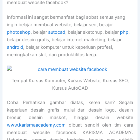
membuat website facebook?
Informasi ini sangat bermanfaat bagi sobat semua yang
ingin belajar membuat website, belajar seo, belajar
photoshop
, belajar
autocad
, belajar sketchup, belajar
php
,
belajar desain grafis, belajar internet marketing, belajar
android
, belajar komputer untuk keperluan profesi,
meningkatkan skill, dan produktifitas kerja.
Tempat Kursus Komputer, Kursus Website, Kursus SEO,
Kursus AutoCAD
Coba Perhatikan gambar diatas, keren kan? Segala
keperluan desain grafis, mulai dari desain logo, desain
brosur, desain maskot, hingga desain website
www.karismaacademy.com
dibuat sendiri oleh tim cara
membuat website facebook KARISMA ACADEMY.