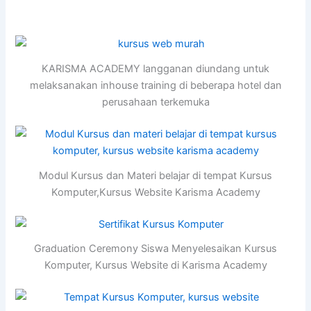
KARISMA ACADEMY langganan diundang untuk
melaksanakan inhouse training di beberapa hotel dan
perusahaan terkemuka
Modul Kursus dan Materi belajar di tempat Kursus
Komputer,Kursus Website Karisma Academy
Graduation Ceremony Siswa Menyelesaikan Kursus
Komputer, Kursus Website di Karisma Academy