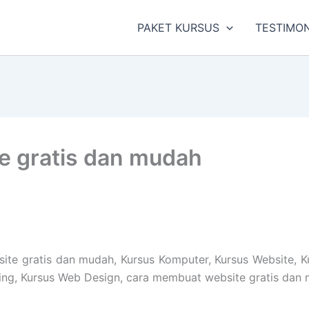
PAKET KURSUS
TESTIMON
e gratis dan mudah
e gratis dan mudah, Kursus Komputer, Kursus Website, K
eting, Kursus Web Design, cara membuat website gratis dan