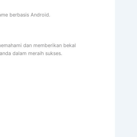
me berbasis Android.
emahami dan memberikan bekal
anda dalam meraih sukses.