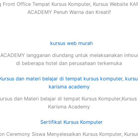
 Front Office Tempat Kursus Komputer, Kursus Website K
ACADEMY Penuh Warna dan Kreatif
ACADEMY langganan diundang untuk melaksanakan inhouse
di beberapa hotel dan perusahaan terkemuka
ursus dan Materi belajar di tempat Kursus Komputer,Kursus
Karisma Academy
on Ceremony Siswa Menyelesaikan Kursus Komputer, Kursu