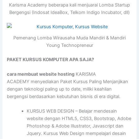
Karisma Academy beberapa kali menjuarai Lomba Startup
Bergengsi (Indosat IdeaBox, Telkom Indigo Incubator, dll)
Pemenang Lomba Wirausaha Muda Mandiri & Mandiri
Young Technopreneur
PAKET KURSUS KOMPUTER APA SAJA?
cara membuat website hosting
KARISMA
ACADEMY menyediakan Paket Kursus Paling Menjanjikan
dengan teknologi paling up to date, miliki keahlian
bergengsi berdasarkan kebutuhan bisnis di era digital.
KURSUS WEB DESIGN – Belajar mendesain
website dengan HTML5, CSS3, Bootstrap, Adobe
Photoshop & Adobe Illustrator, Javascript dan
Jquery. Kursus Web Design mempelajari desain