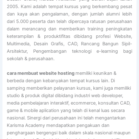
2005. Kami adalah tempat kursus yang berkembang pesat
dan kaya akan pengalaman, dengan jumlah alumni lebih
dari 5.000 peserta dan telah dipercaya ratusan perusahaan
dalam merancang dan memberikan training peningkatan
keterampilan & produktifitas dibidang profesi Website,
Multimedia, Desain Grafis, CAD, Rancang Bangun Sipil-
Arsitektur, Pengembangan teknologi e-learning bagi
sekolah & perusahaan.
cara membuat website hosting
memiliki keunikan &
berbeda dengan kebanyakan tempat kursus lain. Di
samping memberikan pelayanan kursus, kami juga memiliki
studio & produk digital dibidang industri web developer,
media pembelajaran interaktif, ecommerce, konsultan CAD,
game & mobile aplication yang telah di kenal luas secara
nasional. Sinergi dari perusahaan ini telah mengantarkan
Karisma Academy mendapatkan pengakuan dan
penghargaan bergengsi baik dalam skala nasional maupun