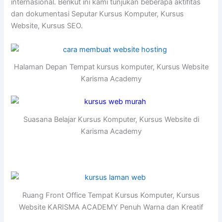
internasional. Berikut ini kami tunjukan beberapa aktifitas
dan dokumentasi Seputar Kursus Komputer, Kursus
Website, Kursus SEO.
Halaman Depan Tempat kursus komputer, Kursus Website
Karisma Academy
Suasana Belajar Kursus Komputer, Kursus Website di
Karisma Academy
Ruang Front Office Tempat Kursus Komputer, Kursus
Website KARISMA ACADEMY Penuh Warna dan Kreatif