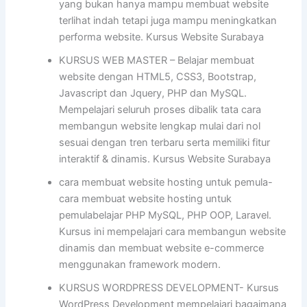
yang bukan hanya mampu membuat website
terlihat indah tetapi juga mampu meningkatkan
performa website. Kursus Website Surabaya
KURSUS WEB MASTER – Belajar membuat
website dengan HTML5, CSS3, Bootstrap,
Javascript dan Jquery, PHP dan MySQL.
Mempelajari seluruh proses dibalik tata cara
membangun website lengkap mulai dari nol
sesuai dengan tren terbaru serta memiliki fitur
interaktif & dinamis. Kursus Website Surabaya
cara membuat website hosting untuk pemula-
cara membuat website hosting untuk
pemulabelajar PHP MySQL, PHP OOP, Laravel.
Kursus ini mempelajari cara membangun website
dinamis dan membuat website e-commerce
menggunakan framework modern.
KURSUS WORDPRESS DEVELOPMENT- Kursus
WordPress Development mempelajari bagaimana