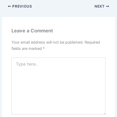
PREVIOUS
NEXT
Leave a Comment
Your email address will not be published.
Required
fields are marked
*
Type
here..