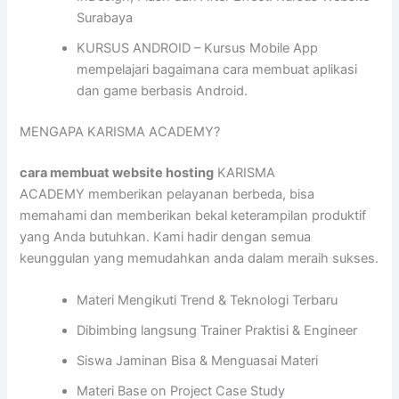
Surabaya
KURSUS ANDROID – Kursus Mobile App
mempelajari bagaimana cara membuat aplikasi
dan game berbasis Android.
MENGAPA KARISMA ACADEMY?
cara membuat website hosting
KARISMA
ACADEMY memberikan pelayanan berbeda, bisa
memahami dan memberikan bekal keterampilan produktif
yang Anda butuhkan. Kami hadir dengan semua
keunggulan yang memudahkan anda dalam meraih sukses.
Materi Mengikuti Trend & Teknologi Terbaru
Dibimbing langsung Trainer Praktisi & Engineer
Siswa Jaminan Bisa & Menguasai Materi
Materi Base on Project Case Study