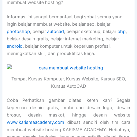
membuat website hosting?
Informasi ini sangat bermanfaat bagi sobat semua yang
ingin belajar membuat website, belajar seo, belajar
photoshop
, belajar
autocad
, belajar sketchup, belajar
php
,
belajar desain grafis, belajar internet marketing, belajar
android
, belajar komputer untuk keperluan profesi,
meningkatkan skill, dan produktifitas kerja.
Tempat Kursus Komputer, Kursus Website, Kursus SEO,
Kursus AutoCAD
Coba Perhatikan gambar diatas, keren kan? Segala
keperluan desain grafis, mulai dari desain logo, desain
brosur, desain maskot, hingga desain website
www.karismaacademy.com
dibuat sendiri oleh tim cara
membuat website hosting KARISMA ACADEMY. Hebatnya,