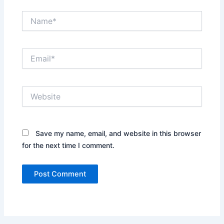
Name*
Email*
Website
Save my name, email, and website in this browser
for the next time I comment.