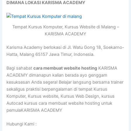
DIMANA LOKASI KARISMA ACADEMY
Tempat Kursus Komputer, Kursus Website di Malang –
KARISMA ACADEMY
Karisma Academy berlokasi di Jl. Watu Gong 18, Soekarno-
Hatta, Malang 65157 Jawa Timur, Indonesia.
Bagi sahabat
cara membuat website hosting
KARISMA
ACADEMY dimanapun kalian berada ayo genggam
kesuksesan Anda segera! Belajar langsung bersama trainer
sekaligus praktisi berpengalaman di tempat Kursus
Komputer, Kursus website, Kursus Web Design, kursus
Autocad kursus cara membuat website hosting untuk
pemulaKARISMA ACADEMY
Hubungi Kami :