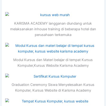
KARISMA ACADEMY langganan diundang untuk
melaksanakan inhouse training di beberapa hotel dan
perusahaan terkemuka
Modul Kursus dan Materi belajar di tempat Kursus
Komputer,Kursus Website Karisma Academy
Graduation Ceremony Siswa Menyelesaikan Kursus
Komputer, Kursus Website di Karisma Academy