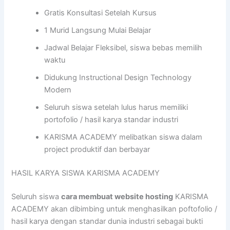
Gratis Konsultasi Setelah Kursus
1 Murid Langsung Mulai Belajar
Jadwal Belajar Fleksibel, siswa bebas memilih
waktu
Didukung Instructional Design Technology
Modern
Seluruh siswa setelah lulus harus memiliki
portofolio / hasil karya standar industri
KARISMA ACADEMY melibatkan siswa dalam
project produktif dan berbayar
HASIL KARYA SISWA KARISMA ACADEMY
Seluruh siswa
cara membuat website hosting
KARISMA
ACADEMY akan dibimbing untuk menghasilkan poftofolio /
hasil karya dengan standar dunia industri sebagai bukti