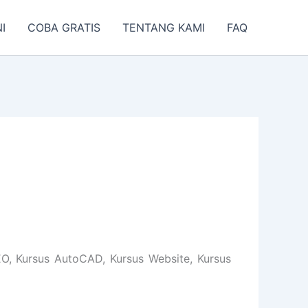
I
COBA GRATIS
TENTANG KAMI
FAQ
O, Kursus AutoCAD, Kursus Website, Kursus