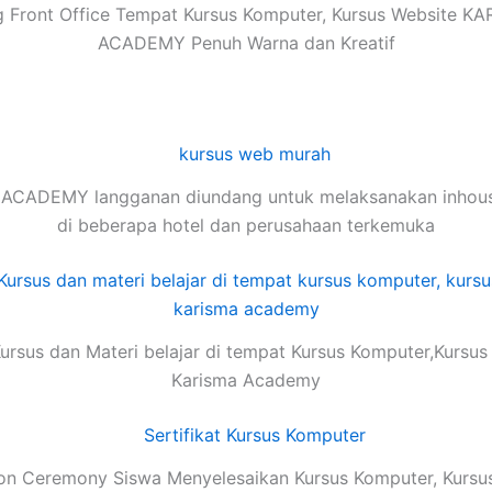
 Front Office Tempat Kursus Komputer, Kursus Website K
ACADEMY Penuh Warna dan Kreatif
ACADEMY langganan diundang untuk melaksanakan inhouse
di beberapa hotel dan perusahaan terkemuka
ursus dan Materi belajar di tempat Kursus Komputer,Kursus
Karisma Academy
on Ceremony Siswa Menyelesaikan Kursus Komputer, Kursu