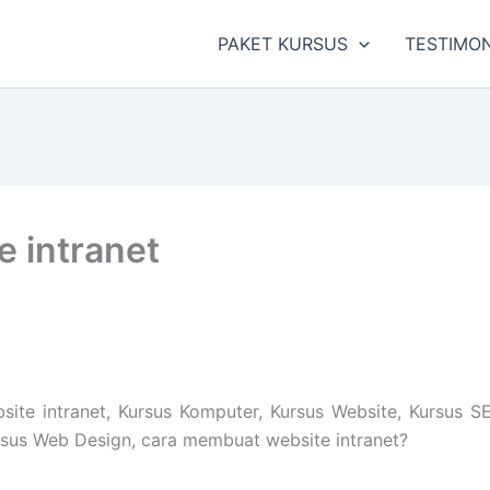
PAKET KURSUS
TESTIMON
 intranet
te intranet, Kursus Komputer, Kursus Website, Kursus SE
ursus Web Design, cara membuat website intranet?