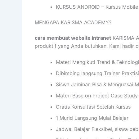
KURSUS ANDROID – Kursus Mobile 
MENGAPA KARISMA ACADEMY?
cara membuat website intranet
KARISMA AC
produktif yang Anda butuhkan. Kami hadir
Materi Mengikuti Trend & Teknolog
Dibimbing langsung Trainer Praktis
Siswa Jaminan Bisa & Menguasai M
Materi Base on Project Case Study
Gratis Konsultasi Setelah Kursus
1 Murid Langsung Mulai Belajar
Jadwal Belajar Fleksibel, siswa be