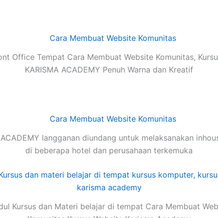
ont Office Tempat Cara Membuat Website Komunitas, Kursu
KARISMA ACADEMY Penuh Warna dan Kreatif
ACADEMY langganan diundang untuk melaksanakan inhouse
di beberapa hotel dan perusahaan terkemuka
ul Kursus dan Materi belajar di tempat Cara Membuat Web