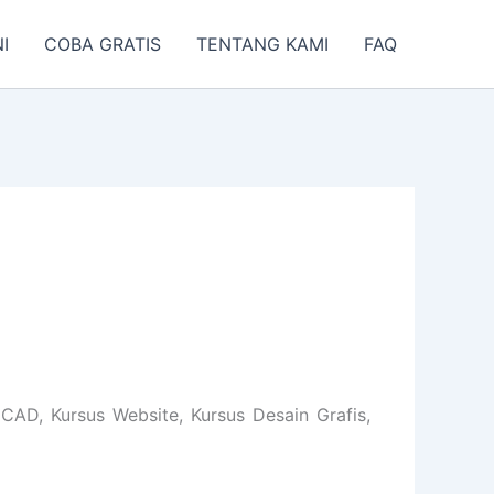
I
COBA GRATIS
TENTANG KAMI
FAQ
AD, Kursus Website, Kursus Desain Grafis,