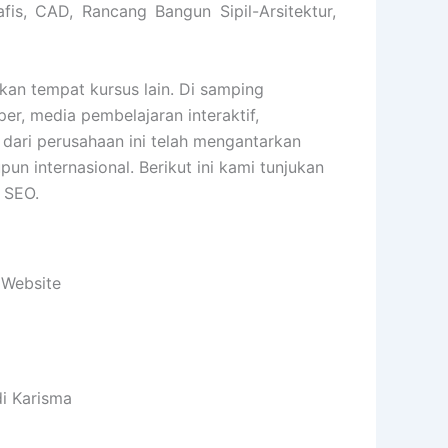
fis, CAD, Rancang Bangun Sipil-Arsitektur,
n tempat kursus lain. Di samping
er, media pembelajaran interaktif,
 dari perusahaan ini telah mengantarkan
 internasional. Berikut ini kami tunjukan
 SEO.
 Website
i Karisma