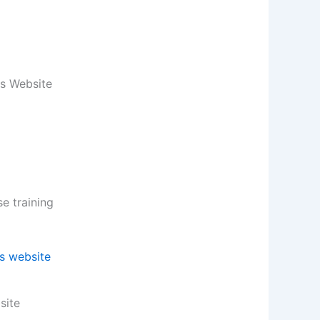
s Website
 training
site