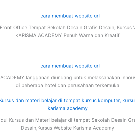
Front Office Tempat Sekolah Desain Grafis Desain, Kursus 
KARISMA ACADEMY Penuh Warna dan Kreatif
ACADEMY langganan diundang untuk melaksanakan inhouse
di beberapa hotel dan perusahaan terkemuka
dul Kursus dan Materi belajar di tempat Sekolah Desain Gra
Desain,Kursus Website Karisma Academy