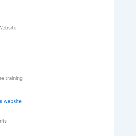
Website
 training
fis