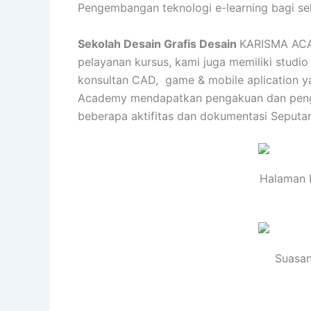
Pengembangan teknologi e-learning bagi se
Sekolah Desain Grafis Desain
KARISMA ACAD
pelayanan kursus, kami juga memiliki studio
konsultan CAD, game & mobile aplication yan
Academy mendapatkan pengakuan dan penghar
beberapa aktifitas dan dokumentasi Seputar
Halaman D
Suasan