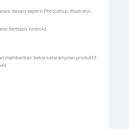
e desain seperti Photoshop, Illustrator,
me berbasis Android.
memberikan bekal keterampilan produktif
es.