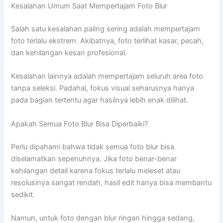
Kesalahan Umum Saat Mempertajam Foto Blur
Salah satu kesalahan paling sering adalah mempertajam
foto terlalu ekstrem. Akibatnya, foto terlihat kasar, pecah,
dan kehilangan kesan profesional.
Kesalahan lainnya adalah mempertajam seluruh area foto
tanpa seleksi. Padahal, fokus visual seharusnya hanya
pada bagian tertentu agar hasilnya lebih enak dilihat.
Apakah Semua Foto Blur Bisa Diperbaiki?
Perlu dipahami bahwa tidak semua foto blur bisa
diselamatkan sepenuhnya. Jika foto benar-benar
kehilangan detail karena fokus terlalu meleset atau
resolusinya sangat rendah, hasil edit hanya bisa membantu
sedikit.
Namun, untuk foto dengan blur ringan hingga sedang,