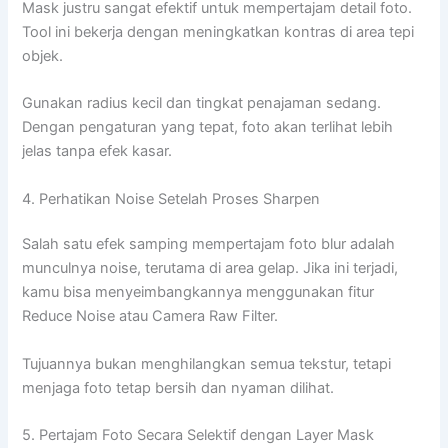
Mask justru sangat efektif untuk mempertajam detail foto.
Tool ini bekerja dengan meningkatkan kontras di area tepi
objek.
Gunakan radius kecil dan tingkat penajaman sedang.
Dengan pengaturan yang tepat, foto akan terlihat lebih
jelas tanpa efek kasar.
4. Perhatikan Noise Setelah Proses Sharpen
Salah satu efek samping mempertajam foto blur adalah
munculnya noise, terutama di area gelap. Jika ini terjadi,
kamu bisa menyeimbangkannya menggunakan fitur
Reduce Noise atau Camera Raw Filter.
Tujuannya bukan menghilangkan semua tekstur, tetapi
menjaga foto tetap bersih dan nyaman dilihat.
5. Pertajam Foto Secara Selektif dengan Layer Mask