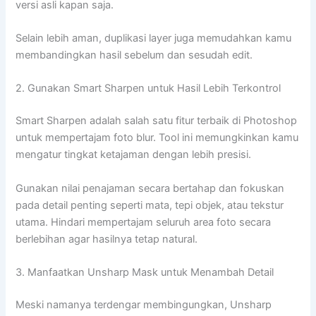
versi asli kapan saja.
Selain lebih aman, duplikasi layer juga memudahkan kamu
membandingkan hasil sebelum dan sesudah edit.
2. Gunakan Smart Sharpen untuk Hasil Lebih Terkontrol
Smart Sharpen adalah salah satu fitur terbaik di Photoshop
untuk mempertajam foto blur. Tool ini memungkinkan kamu
mengatur tingkat ketajaman dengan lebih presisi.
Gunakan nilai penajaman secara bertahap dan fokuskan
pada detail penting seperti mata, tepi objek, atau tekstur
utama. Hindari mempertajam seluruh area foto secara
berlebihan agar hasilnya tetap natural.
3. Manfaatkan Unsharp Mask untuk Menambah Detail
Meski namanya terdengar membingungkan, Unsharp