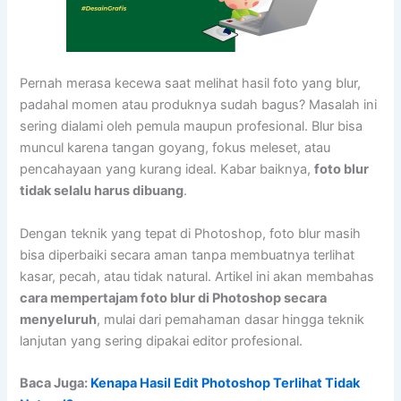
Pernah merasa kecewa saat melihat hasil foto yang blur,
padahal momen atau produknya sudah bagus? Masalah ini
sering dialami oleh pemula maupun profesional. Blur bisa
muncul karena tangan goyang, fokus meleset, atau
pencahayaan yang kurang ideal. Kabar baiknya,
foto blur
tidak selalu harus dibuang
.
Dengan teknik yang tepat di Photoshop, foto blur masih
bisa diperbaiki secara aman tanpa membuatnya terlihat
kasar, pecah, atau tidak natural. Artikel ini akan membahas
cara mempertajam foto blur di Photoshop secara
menyeluruh
, mulai dari pemahaman dasar hingga teknik
lanjutan yang sering dipakai editor profesional.
Baca Juga:
Kenapa Hasil Edit Photoshop Terlihat Tidak