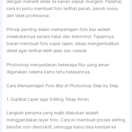
dengan menarik slider ke kanan sejauh mungkin. Padahal,
cara ini justru membuat foto terlihat pecah, penuh noise,
dan tidak profesional.
Prinsip penting dalam mempertajam foto blur adalah
melakukannya secara halus dan terkontrol. Tujuannya
bukan membuat foto super tajam, tetapi mengembalikan
detail agar terlihat lebih jelas dan natural.
Photoshop menyediakan beberapa fitur yang aman
digunakan selama kamu tahu batasannya.
Cara Mempertajam Foto Blur di Photoshop Step by Step
1. Duplikat Layer agar Editing Tetap Aman
Langkah pertama yang wajib dilakukan adalah
menggandakan layer foto. Cara ini membuat proses editing
bersifat non-destruktif, sehingga kamu bisa kembali ke