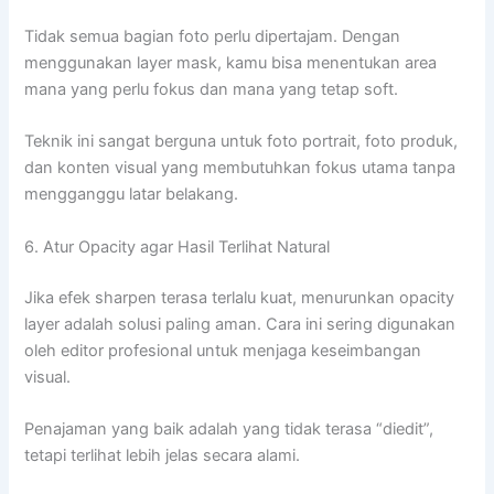
Tidak semua bagian foto perlu dipertajam. Dengan
menggunakan layer mask, kamu bisa menentukan area
mana yang perlu fokus dan mana yang tetap soft.
Teknik ini sangat berguna untuk foto portrait, foto produk,
dan konten visual yang membutuhkan fokus utama tanpa
mengganggu latar belakang.
6. Atur Opacity agar Hasil Terlihat Natural
Jika efek sharpen terasa terlalu kuat, menurunkan opacity
layer adalah solusi paling aman. Cara ini sering digunakan
oleh editor profesional untuk menjaga keseimbangan
visual.
Penajaman yang baik adalah yang tidak terasa “diedit”,
tetapi terlihat lebih jelas secara alami.