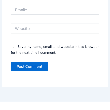
Email*
Website
Save my name, email, and website in this browser
for the next time I comment.