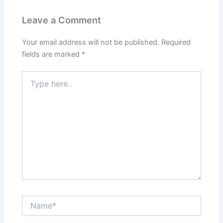
Leave a Comment
Your email address will not be published.
Required
fields are marked
*
Type
here..
Name*