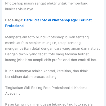
Photoshop masih sangat efektif untuk memperbaiki
kualitas visualnya.
Baca Juga:
Cara Edit Foto di Photoshop agar Terlihat
Profesional
Mempertajam foto blur di Photoshop bukan tentang
membuat foto setajam mungkin, tetapi tentang
mengembalikan detail dengan cara yang aman dan natural.
Dengan teknik yang tepat, foto yang tadinya terlihat
kurang jelas bisa tampil lebih profesional dan enak dilihat.
Kunci utamanya adalah kontrol, ketelitian, dan tidak
berlebihan dalam proses editing.
Tingkatkan Skill Editing Foto Profesional di Karisma
Academy
Kalau kamu ingin menguasai teknik editing foto secara