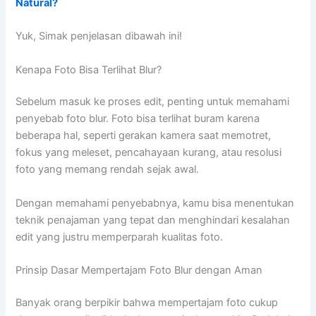
Natural?
Yuk, Simak penjelasan dibawah ini!
Kenapa Foto Bisa Terlihat Blur?
Sebelum masuk ke proses edit, penting untuk memahami
penyebab foto blur. Foto bisa terlihat buram karena
beberapa hal, seperti gerakan kamera saat memotret,
fokus yang meleset, pencahayaan kurang, atau resolusi
foto yang memang rendah sejak awal.
Dengan memahami penyebabnya, kamu bisa menentukan
teknik penajaman yang tepat dan menghindari kesalahan
edit yang justru memperparah kualitas foto.
Prinsip Dasar Mempertajam Foto Blur dengan Aman
Banyak orang berpikir bahwa mempertajam foto cukup