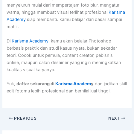
menyeluruh mulai dari mempertajam foto blur, mengatur
warna, hingga membuat visual terlihat profesional
Karisma
Academy
siap membantu kamu belajar dari dasar sampai
mahir.
Di
Karisma Academy
, kamu akan belajar Photoshop
berbasis praktik dan studi kasus nyata, bukan sekadar
teori. Cocok untuk pemula, content creator, pebisnis
online, maupun calon desainer yang ingin meningkatkan
kualitas visual karyanya.
Yuk,
daftar sekarang di
Karisma Academ
y
dan jadikan skill
edit fotomu lebih profesional dan bernilai jual tinggi.
PREVIOUS
NEXT