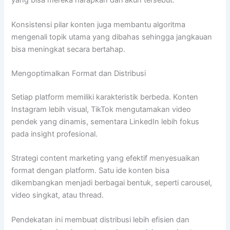
yang bisa mereka harapkan dari akun tersebut.
Konsistensi pilar konten juga membantu algoritma
mengenali topik utama yang dibahas sehingga jangkauan
bisa meningkat secara bertahap.
Mengoptimalkan Format dan Distribusi
Setiap platform memiliki karakteristik berbeda. Konten
Instagram lebih visual, TikTok mengutamakan video
pendek yang dinamis, sementara LinkedIn lebih fokus
pada insight profesional.
Strategi content marketing yang efektif menyesuaikan
format dengan platform. Satu ide konten bisa
dikembangkan menjadi berbagai bentuk, seperti carousel,
video singkat, atau thread.
Pendekatan ini membuat distribusi lebih efisien dan