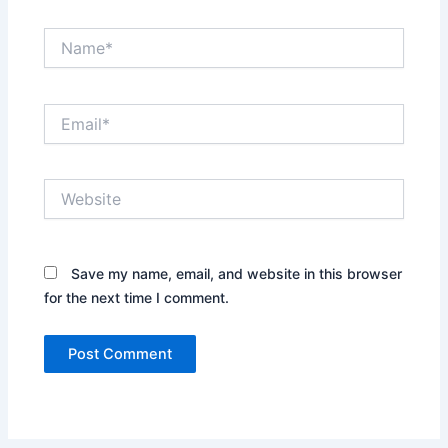
Name*
Email*
Website
Save my name, email, and website in this browser
for the next time I comment.