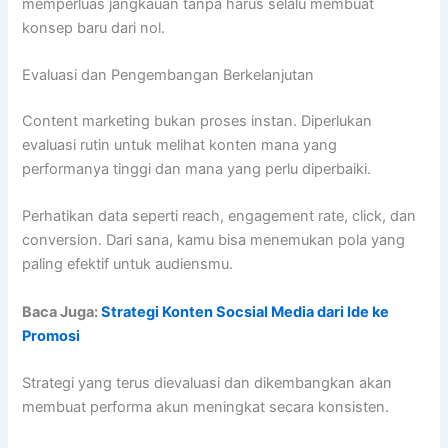
memperluas jangkauan tanpa harus selalu membuat
konsep baru dari nol.
Evaluasi dan Pengembangan Berkelanjutan
Content marketing bukan proses instan. Diperlukan
evaluasi rutin untuk melihat konten mana yang
performanya tinggi dan mana yang perlu diperbaiki.
Perhatikan data seperti reach, engagement rate, click, dan
conversion. Dari sana, kamu bisa menemukan pola yang
paling efektif untuk audiensmu.
Baca Juga:
Strategi Konten Socsial Media dari Ide ke
Promosi
Strategi yang terus dievaluasi dan dikembangkan akan
membuat performa akun meningkat secara konsisten.