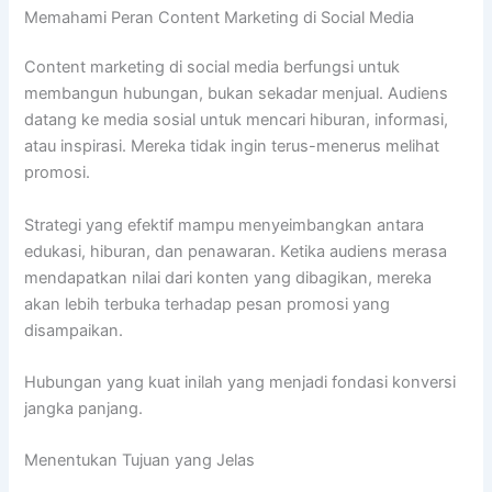
Memahami Peran Content Marketing di Social Media
Content marketing di social media berfungsi untuk
membangun hubungan, bukan sekadar menjual. Audiens
datang ke media sosial untuk mencari hiburan, informasi,
atau inspirasi. Mereka tidak ingin terus-menerus melihat
promosi.
Strategi yang efektif mampu menyeimbangkan antara
edukasi, hiburan, dan penawaran. Ketika audiens merasa
mendapatkan nilai dari konten yang dibagikan, mereka
akan lebih terbuka terhadap pesan promosi yang
disampaikan.
Hubungan yang kuat inilah yang menjadi fondasi konversi
jangka panjang.
Menentukan Tujuan yang Jelas