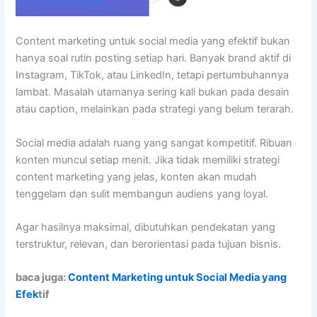
Content marketing untuk social media yang efektif bukan
hanya soal rutin posting setiap hari. Banyak brand aktif di
Instagram, TikTok, atau LinkedIn, tetapi pertumbuhannya
lambat. Masalah utamanya sering kali bukan pada desain
atau caption, melainkan pada strategi yang belum terarah.
Social media adalah ruang yang sangat kompetitif. Ribuan
konten muncul setiap menit. Jika tidak memiliki strategi
content marketing yang jelas, konten akan mudah
tenggelam dan sulit membangun audiens yang loyal.
Agar hasilnya maksimal, dibutuhkan pendekatan yang
terstruktur, relevan, dan berorientasi pada tujuan bisnis.
baca juga:
Content Marketing untuk Social Media yang
Efek
tif