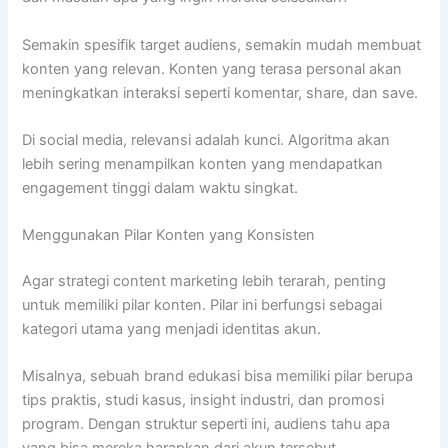
Semakin spesifik target audiens, semakin mudah membuat
konten yang relevan. Konten yang terasa personal akan
meningkatkan interaksi seperti komentar, share, dan save.
Di social media, relevansi adalah kunci. Algoritma akan
lebih sering menampilkan konten yang mendapatkan
engagement tinggi dalam waktu singkat.
Menggunakan Pilar Konten yang Konsisten
Agar strategi content marketing lebih terarah, penting
untuk memiliki pilar konten. Pilar ini berfungsi sebagai
kategori utama yang menjadi identitas akun.
Misalnya, sebuah brand edukasi bisa memiliki pilar berupa
tips praktis, studi kasus, insight industri, dan promosi
program. Dengan struktur seperti ini, audiens tahu apa