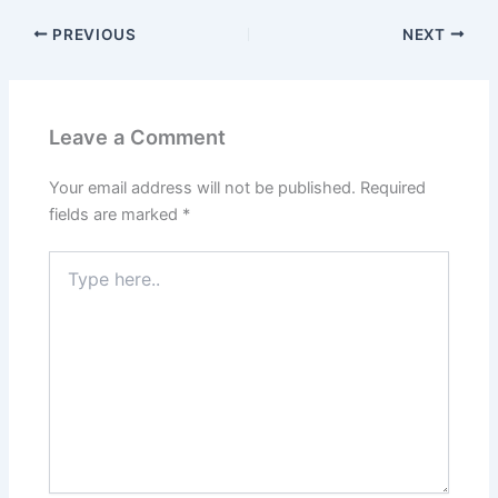
PREVIOUS
NEXT
Leave a Comment
Your email address will not be published.
Required
fields are marked
*
Type
here..