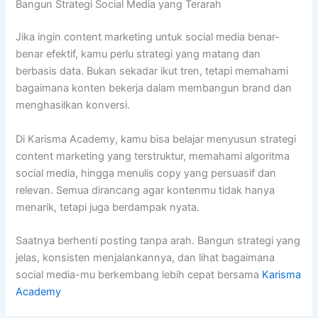
Bangun Strategi Social Media yang Terarah
Jika ingin content marketing untuk social media benar-
benar efektif, kamu perlu strategi yang matang dan
berbasis data. Bukan sekadar ikut tren, tetapi memahami
bagaimana konten bekerja dalam membangun brand dan
menghasilkan konversi.
Di Karisma Academy, kamu bisa belajar menyusun strategi
content marketing yang terstruktur, memahami algoritma
social media, hingga menulis copy yang persuasif dan
relevan. Semua dirancang agar kontenmu tidak hanya
menarik, tetapi juga berdampak nyata.
Saatnya berhenti posting tanpa arah. Bangun strategi yang
jelas, konsisten menjalankannya, dan lihat bagaimana
social media-mu berkembang lebih cepat bersama
Karisma
Academy