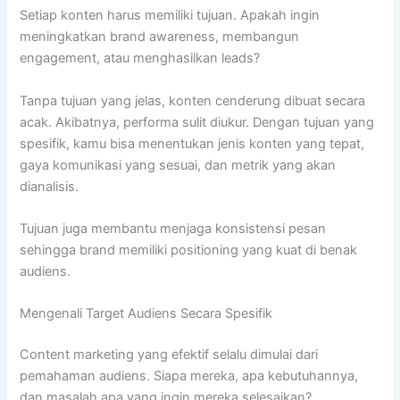
Setiap konten harus memiliki tujuan. Apakah ingin
meningkatkan brand awareness, membangun
engagement, atau menghasilkan leads?
Tanpa tujuan yang jelas, konten cenderung dibuat secara
acak. Akibatnya, performa sulit diukur. Dengan tujuan yang
spesifik, kamu bisa menentukan jenis konten yang tepat,
gaya komunikasi yang sesuai, dan metrik yang akan
dianalisis.
Tujuan juga membantu menjaga konsistensi pesan
sehingga brand memiliki positioning yang kuat di benak
audiens.
Mengenali Target Audiens Secara Spesifik
Content marketing yang efektif selalu dimulai dari
pemahaman audiens. Siapa mereka, apa kebutuhannya,
dan masalah apa yang ingin mereka selesaikan?