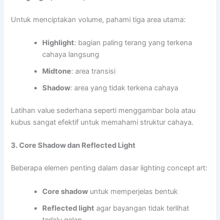
Untuk menciptakan volume, pahami tiga area utama:
Highlight
: bagian paling terang yang terkena
cahaya langsung
Midtone
: area transisi
Shadow
: area yang tidak terkena cahaya
Latihan value sederhana seperti menggambar bola atau
kubus sangat efektif untuk memahami struktur cahaya.
3. Core Shadow dan Reflected Light
Beberapa elemen penting dalam dasar lighting concept art:
Core shadow
untuk memperjelas bentuk
Reflected light
agar bayangan tidak terlihat
terlalu gelap