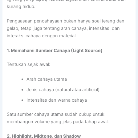
kurang hidup.
Penguasaan pencahayaan bukan hanya soal terang dan
gelap, tetapi juga tentang arah cahaya, intensitas, dan
interaksi cahaya dengan material.
1. Memahami Sumber Cahaya (Light Source)
Tentukan sejak awal:
Arah cahaya utama
Jenis cahaya (natural atau artificial)
Intensitas dan warna cahaya
Satu sumber cahaya utama sudah cukup untuk
membangun volume yang jelas pada tahap awal.
2. Highlight, Midtone, dan Shadow