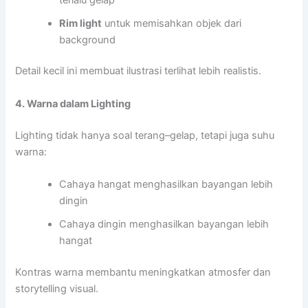
Rim light
untuk memisahkan objek dari
background
Detail kecil ini membuat ilustrasi terlihat lebih realistis.
4. Warna dalam Lighting
Lighting tidak hanya soal terang–gelap, tetapi juga suhu
warna:
Cahaya hangat menghasilkan bayangan lebih
dingin
Cahaya dingin menghasilkan bayangan lebih
hangat
Kontras warna membantu meningkatkan atmosfer dan
storytelling visual.