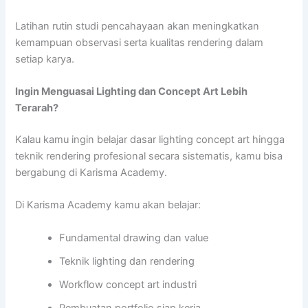
Latihan rutin studi pencahayaan akan meningkatkan
kemampuan observasi serta kualitas rendering dalam
setiap karya.
Ingin Menguasai Lighting dan Concept Art Lebih
Terarah?
Kalau kamu ingin belajar dasar lighting concept art hingga
teknik rendering profesional secara sistematis, kamu bisa
bergabung di Karisma Academy.
Di Karisma Academy kamu akan belajar:
Fundamental drawing dan value
Teknik lighting dan rendering
Workflow concept art industri
Pembuatan portfolio siap kerja