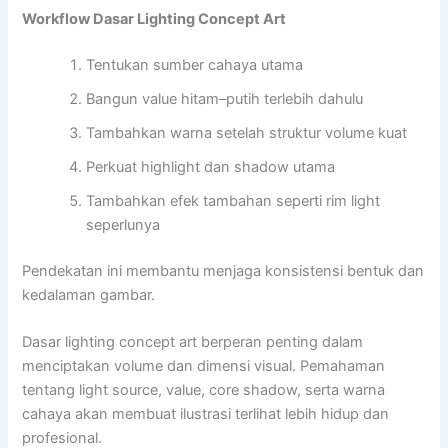
Workflow Dasar Lighting Concept Art
Tentukan sumber cahaya utama
Bangun value hitam–putih terlebih dahulu
Tambahkan warna setelah struktur volume kuat
Perkuat highlight dan shadow utama
Tambahkan efek tambahan seperti rim light
seperlunya
Pendekatan ini membantu menjaga konsistensi bentuk dan
kedalaman gambar.
Dasar lighting concept art berperan penting dalam
menciptakan volume dan dimensi visual. Pemahaman
tentang light source, value, core shadow, serta warna
cahaya akan membuat ilustrasi terlihat lebih hidup dan
profesional.