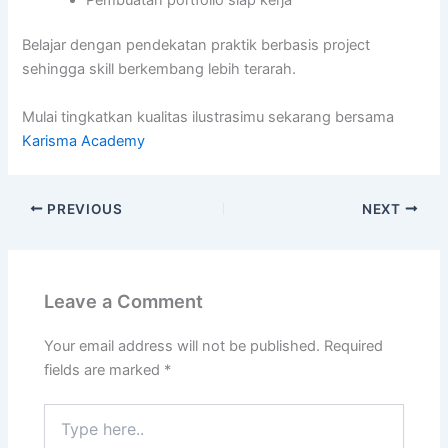
Belajar dengan pendekatan praktik berbasis project
sehingga skill berkembang lebih terarah.
Mulai tingkatkan kualitas ilustrasimu sekarang bersama
Karisma Academy
PREVIOUS
NEXT
Leave a Comment
Your email address will not be published.
Required
fields are marked
*
Type
here..