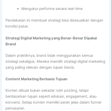
Mengukur performa secara real-time
Pendekatan ini membuat strategi bisa disesuaikan dengan
kondisi pasar.
Strategi Digital Marketing yang Benar-Benar Dipakai
Brand
Dalam praktiknya, brand tidak menggunakan semua
strategi sekaligus. Mereka memilih strategi digital marketing
yang paling relevan dengan tujuan bisnis.
Content Marketing Berbasis Tujuan
Konten dibuat bukan sekadar rutin posting, tetapi
berdasarkan tujuan seperti edukasi, engagement, atau
konversi. Setiap konten memiliki peran jelas dalam funnel
pemasaran.