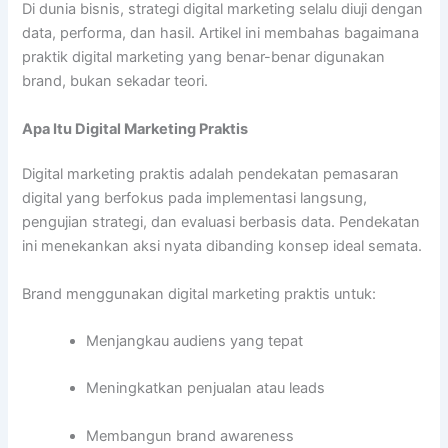
Di dunia bisnis, strategi digital marketing selalu diuji dengan
data, performa, dan hasil. Artikel ini membahas bagaimana
praktik digital marketing yang benar-benar digunakan
brand, bukan sekadar teori.
Apa Itu Digital Marketing Praktis
Digital marketing praktis adalah pendekatan pemasaran
digital yang berfokus pada implementasi langsung,
pengujian strategi, dan evaluasi berbasis data. Pendekatan
ini menekankan aksi nyata dibanding konsep ideal semata.
Brand menggunakan digital marketing praktis untuk:
Menjangkau audiens yang tepat
Meningkatkan penjualan atau leads
Membangun brand awareness