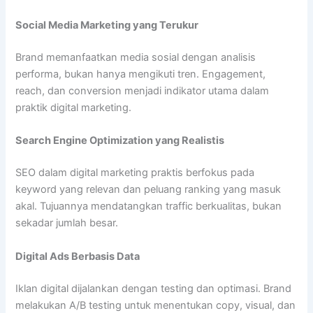
Social Media Marketing yang Terukur
Brand memanfaatkan media sosial dengan analisis
performa, bukan hanya mengikuti tren. Engagement,
reach, dan conversion menjadi indikator utama dalam
praktik digital marketing.
Search Engine Optimization yang Realistis
SEO dalam digital marketing praktis berfokus pada
keyword yang relevan dan peluang ranking yang masuk
akal. Tujuannya mendatangkan traffic berkualitas, bukan
sekadar jumlah besar.
Digital Ads Berbasis Data
Iklan digital dijalankan dengan testing dan optimasi. Brand
melakukan A/B testing untuk menentukan copy, visual, dan