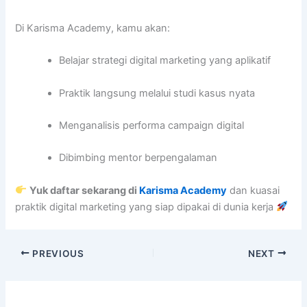
Di Karisma Academy, kamu akan:
Belajar strategi digital marketing yang aplikatif
Praktik langsung melalui studi kasus nyata
Menganalisis performa campaign digital
Dibimbing mentor berpengalaman
Yuk daftar sekarang di
Karisma Academy
dan kuasai
praktik digital marketing yang siap dipakai di dunia kerja
PREVIOUS
NEXT