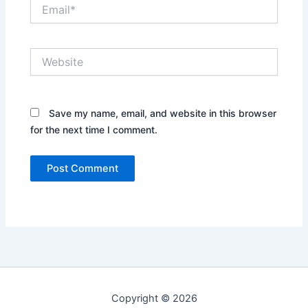
Email*
Website
Save my name, email, and website in this browser
for the next time I comment.
Copyright © 2026