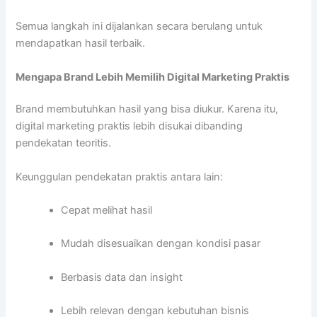
Semua langkah ini dijalankan secara berulang untuk
mendapatkan hasil terbaik.
Mengapa Brand Lebih Memilih Digital Marketing Praktis
Brand membutuhkan hasil yang bisa diukur. Karena itu,
digital marketing praktis lebih disukai dibanding
pendekatan teoritis.
Keunggulan pendekatan praktis antara lain:
Cepat melihat hasil
Mudah disesuaikan dengan kondisi pasar
Berbasis data dan insight
Lebih relevan dengan kebutuhan bisnis