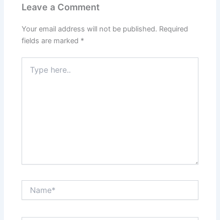
Leave a Comment
Your email address will not be published.
Required
fields are marked
*
Type
here..
Name*