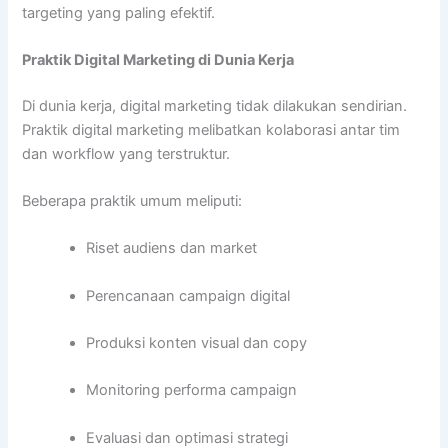
targeting yang paling efektif.
Praktik Digital Marketing di Dunia Kerja
Di dunia kerja, digital marketing tidak dilakukan sendirian.
Praktik digital marketing melibatkan kolaborasi antar tim
dan workflow yang terstruktur.
Beberapa praktik umum meliputi:
Riset audiens dan market
Perencanaan campaign digital
Produksi konten visual dan copy
Monitoring performa campaign
Evaluasi dan optimasi strategi