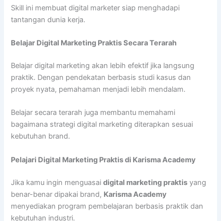
Skill ini membuat digital marketer siap menghadapi
tantangan dunia kerja.
Belajar Digital Marketing Praktis Secara Terarah
Belajar digital marketing akan lebih efektif jika langsung
praktik. Dengan pendekatan berbasis studi kasus dan
proyek nyata, pemahaman menjadi lebih mendalam.
Belajar secara terarah juga membantu memahami
bagaimana strategi digital marketing diterapkan sesuai
kebutuhan brand.
Pelajari Digital Marketing Praktis di Karisma Academy
Jika kamu ingin menguasai
digital marketing praktis
yang
benar-benar dipakai brand,
Karisma Academy
menyediakan program pembelajaran berbasis praktik dan
kebutuhan industri.