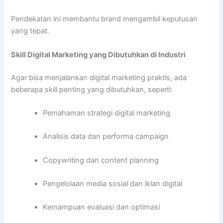
Pendekatan ini membantu brand mengambil keputusan
yang tepat.
Skill Digital Marketing yang Dibutuhkan di Industri
Agar bisa menjalankan digital marketing praktis, ada
beberapa skill penting yang dibutuhkan, seperti:
Pemahaman strategi digital marketing
Analisis data dan performa campaign
Copywriting dan content planning
Pengelolaan media sosial dan iklan digital
Kemampuan evaluasi dan optimasi