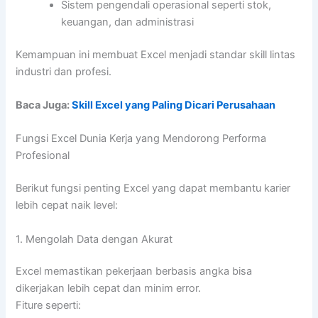
Sistem pengendali operasional seperti stok,
keuangan, dan administrasi
Kemampuan ini membuat Excel menjadi standar skill lintas
industri dan profesi.
Baca Juga:
Skill Excel yang Paling Dicari Perusahaan
Fungsi Excel Dunia Kerja yang Mendorong Performa
Profesional
Berikut fungsi penting Excel yang dapat membantu karier
lebih cepat naik level:
1. Mengolah Data dengan Akurat
Excel memastikan pekerjaan berbasis angka bisa
dikerjakan lebih cepat dan minim error.
Fiture seperti: