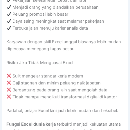
Pekerjaan selesai lebih cepat dan rapi
Menjadi orang yang diandalkan perusahaan
Peluang promosi lebih besar
Daya saing meningkat saat melamar pekerjaan
Terbuka jalan menuju karier analis data
Karyawan dengan skill Excel unggul biasanya lebih mudah
dipercaya memegang tugas besar.
Risiko Jika Tidak Menguasai Excel
Sulit mengejar standar kerja modern
Gaji stagnan dan minim peluang naik jabatan
Bergantung pada orang lain saat mengolah data
Tidak mampu mengikuti transformasi digital di kantor
Padahal, belajar Excel kini jauh lebih mudah dan fleksibel.
Fungsi Excel dunia kerja
terbukti menjadi kekuatan utama