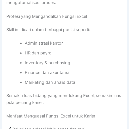
mengotomatisasi proses.
Profesi yang Mengandalkan Fungsi Excel
Skill ini dicari dalam berbagai posisi seperti:
Administrasi kantor
HR dan payroll
Inventory & purchasing
Finance dan akuntansi
Marketing dan analis data
Semakin luas bidang yang mendukung Excel, semakin luas
pula peluang karier.
Manfaat Menguasai Fungsi Excel untuk Karier