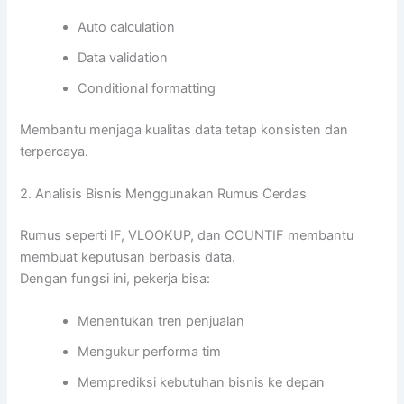
Auto calculation
Data validation
Conditional formatting
Membantu menjaga kualitas data tetap konsisten dan
terpercaya.
2. Analisis Bisnis Menggunakan Rumus Cerdas
Rumus seperti IF, VLOOKUP, dan COUNTIF membantu
membuat keputusan berbasis data.
Dengan fungsi ini, pekerja bisa:
Menentukan tren penjualan
Mengukur performa tim
Memprediksi kebutuhan bisnis ke depan