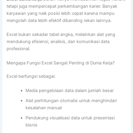
tetapi juga mempercepat perkembangan karier. Banyak
karyawan yang naik posisi lebih cepat karena mampu
mengolah data lebih efektif dibanding rekan lainnya.
Excel bukan sekadar tabel angka, melainkan alat yang
mendukung efisiensi, analisis, dan komunikasi data
profesional.
Mengapa Fungsi Excel Sangat Penting di Dunia Kerja?
Excel berfungsi sebagai:
Media pengelolaan data dalam jumlah besar
Alat perhitungan otomatis untuk menghindari
kesalahan manual
Pendukung visualisasi data untuk presentasi
bisnis