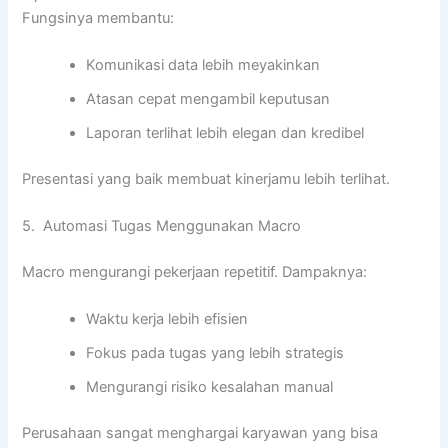
Fungsinya membantu:
Komunikasi data lebih meyakinkan
Atasan cepat mengambil keputusan
Laporan terlihat lebih elegan dan kredibel
Presentasi yang baik membuat kinerjamu lebih terlihat.
5. Automasi Tugas Menggunakan Macro
Macro mengurangi pekerjaan repetitif. Dampaknya:
Waktu kerja lebih efisien
Fokus pada tugas yang lebih strategis
Mengurangi risiko kesalahan manual
Perusahaan sangat menghargai karyawan yang bisa