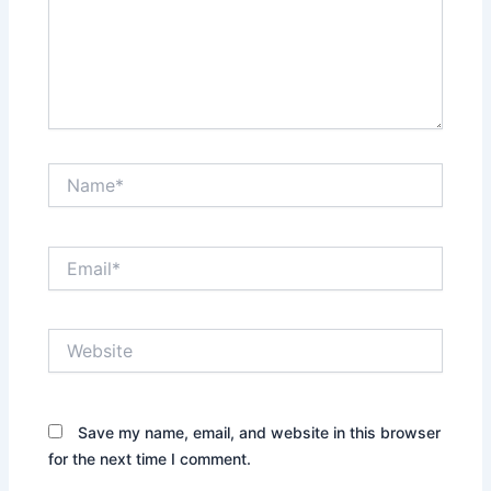
Name*
Email*
Website
Save my name, email, and website in this browser
for the next time I comment.