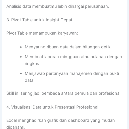
Analisis data membuatmu lebih dihargai perusahaan.
3. Pivot Table untuk Insight Cepat
Pivot Table memampukan karyawan:
Menyaring ribuan data dalam hitungan detik
Membuat laporan mingguan atau bulanan dengan
ringkas
Menjawab pertanyaan manajemen dengan bukti
data
Skill ini sering jadi pembeda antara pemula dan profesional.
4. Visualisasi Data untuk Presentasi Profesional
Excel menghadirkan grafik dan dashboard yang mudah
dipahami.