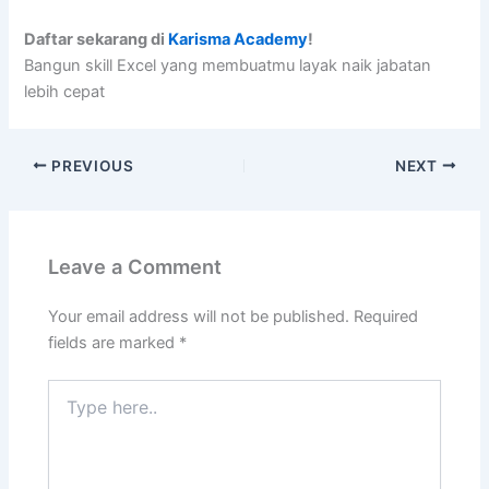
Daftar sekarang di
Karisma Academy
!
Bangun skill Excel yang membuatmu layak naik jabatan
lebih cepat
PREVIOUS
NEXT
Leave a Comment
Your email address will not be published.
Required
fields are marked
*
Type
here..