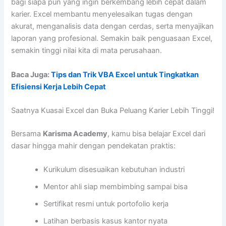
bagi siapa pun yang ingin berkembang lebih cepat dalam
karier. Excel membantu menyelesaikan tugas dengan
akurat, menganalisis data dengan cerdas, serta menyajikan
laporan yang profesional. Semakin baik penguasaan Excel,
semakin tinggi nilai kita di mata perusahaan.
Baca Juga:
Tips dan Trik VBA Excel untuk Tingkatkan
Efisiensi Kerja Lebih Cepat
Saatnya Kuasai Excel dan Buka Peluang Karier Lebih Tinggi!
Bersama
Karisma Academy
, kamu bisa belajar Excel dari
dasar hingga mahir dengan pendekatan praktis:
Kurikulum disesuaikan kebutuhan industri
Mentor ahli siap membimbing sampai bisa
Sertifikat resmi untuk portofolio kerja
Latihan berbasis kasus kantor nyata